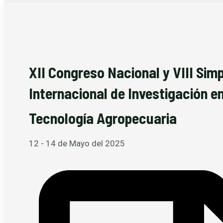
XII Congreso Nacional y VIII Sim
Internacional de Investigación en
Tecnología Agropecuaria
12 - 14 de Mayo del 2025