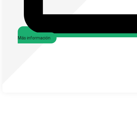
Más información