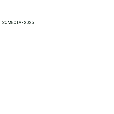
SOMECTA- 2025