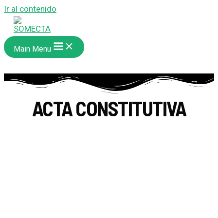
Ir al contenido
Main Menu
ACTA CONSTITUTIVA