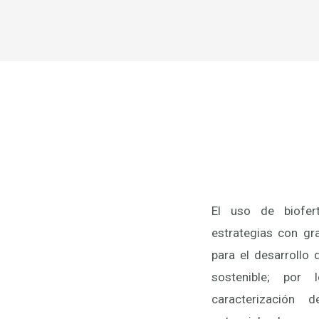
El uso de biofer
estrategias con g
para el desarrollo 
sostenible; por
caracterización 