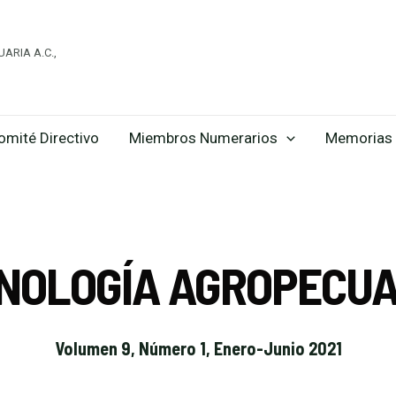
ARIA A.C.,
omité Directivo
Miembros Numerarios
Memorias 
CNOLOGÍA AGROPECUA
Volumen 9, Número 1, Enero-Junio 2021