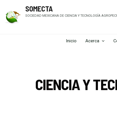
SOMECTA
SOCIEDAD MEXICANA DE CIENCIA Y TECNOLOGÍA AGROPECU
Inicio
Acerca
C
CIENCIA Y TE