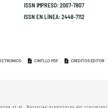
ISSN IMPRESO: 2007-7807
ISSN EN LÍNEA: 2448-7112
LECTRONICO
CINTLLO PDF
CREDITOS EDITOR
olina et al., Bacterias promotoras del crecimient