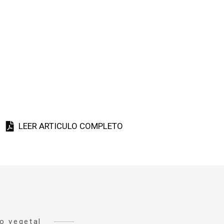
LEER ARTICULO COMPLETO
o vegetal