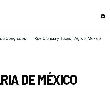
de Congresos
Rev. Ciencia y Tecnol. Agrop. Mexico
RIA DE MÉXICO