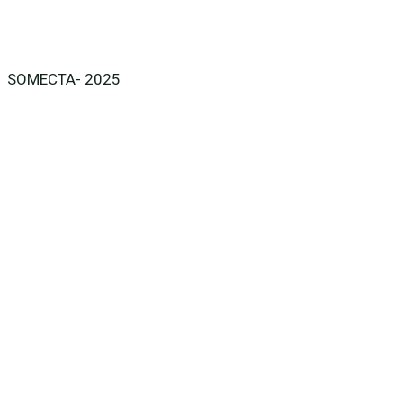
SOMECTA- 2025