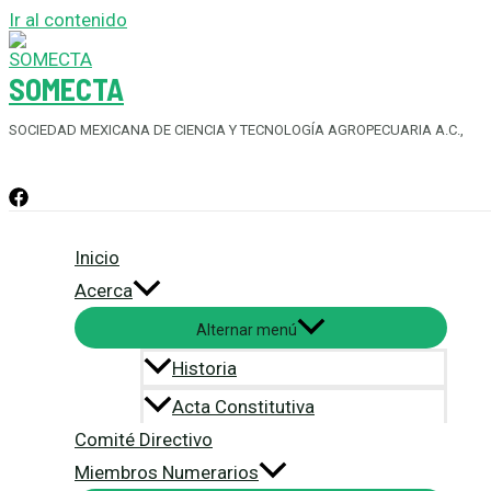
Ir al contenido
SOMECTA
SOCIEDAD MEXICANA DE CIENCIA Y TECNOLOGÍA AGROPECUARIA A.C.,
Inicio
Acerca
Alternar menú
Historia
Acta Constitutiva
Comité Directivo
Miembros Numerarios