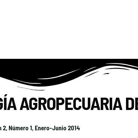
GÍA AGROPECUARIA D
 2, Número 1, Enero-Junio 2014