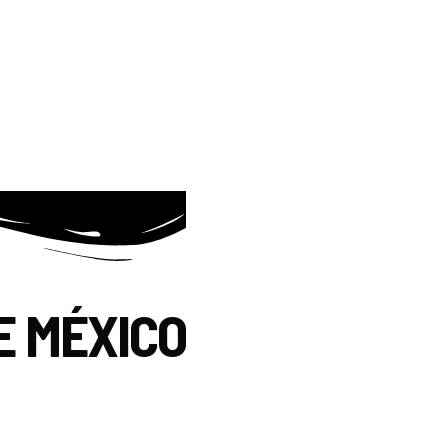
E MÉXICO