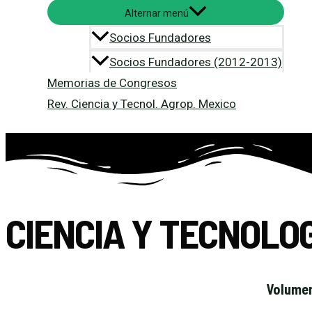
Alternar menú
Socios Fundadores
Socios Fundadores (2012-2013)
Memorias de Congresos
Rev. Ciencia y Tecnol. Agrop. Mexico
CIENCIA Y TECNOLO
Volumen