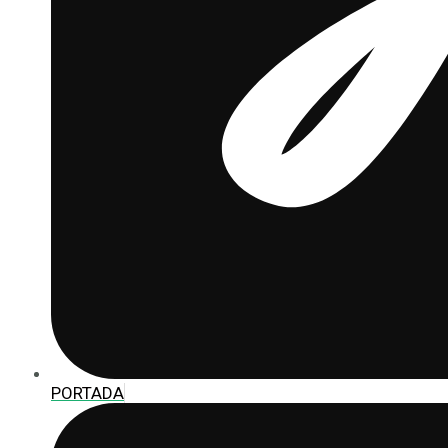
PORTADA