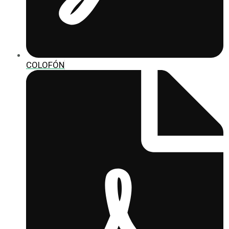
COLOFÓN