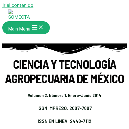
Ir al contenido
Main Menu
CIENCIA Y TECNOLOGÍA
AGROPECUARIA DE MÉXICO
Volumen 2, Número 1, Enero-Junio 2014
ISSN IMPRESO: 2007-7807
ISSN EN LÍNEA: 2448-7112