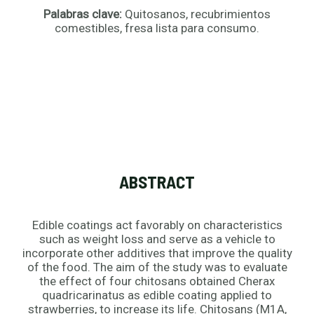
Palabras clave:
Quitosanos, recubrimientos
comestibles, fresa lista para consumo.
ABSTRACT
Edible coatings act favorably on characteristics
such as weight loss and serve as a vehicle to
incorporate other additives that improve the quality
of the food. The aim of the study was to evaluate
the effect of four chitosans obtained Cherax
quadricarinatus as edible coating applied to
strawberries, to increase its life. Chitosans (M1A,