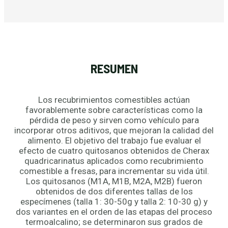
RESUMEN
Los recubrimientos comestibles actúan
favorablemente sobre características como la
pérdida de peso y sirven como vehículo para
incorporar otros aditivos, que mejoran la calidad del
alimento. El objetivo del trabajo fue evaluar el
efecto de cuatro quitosanos obtenidos de Cherax
quadricarinatus aplicados como recubrimiento
comestible a fresas, para incrementar su vida útil.
Los quitosanos (M1A, M1B, M2A, M2B) fueron
obtenidos de dos diferentes tallas de los
especímenes (talla 1: 30-50g y talla 2: 10-30 g) y
dos variantes en el orden de las etapas del proceso
termoalcalino; se determinaron sus grados de