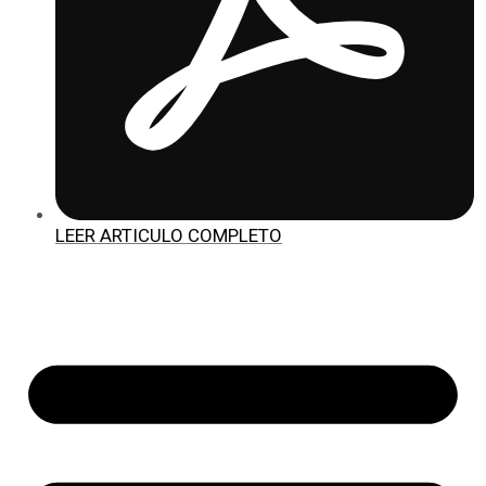
LEER ARTICULO COMPLETO