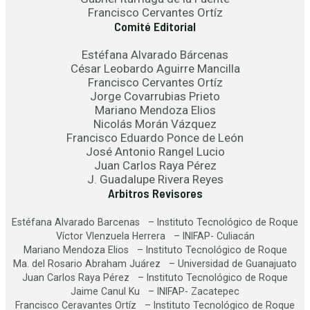
Francisco Cervantes Ortíz
Comité Editorial
Estéfana Alvarado Bárcenas
César Leobardo Aguirre Mancilla
Francisco Cervantes Ortíz
Jorge Covarrubias Prieto
Mariano Mendoza Elios
Nicolás Morán Vázquez
Francisco Eduardo Ponce de León
José Antonio Rangel Lucio
Juan Carlos Raya Pérez
J. Guadalupe Rivera Reyes
Arbitros Revisores
Estéfana Alvarado Barcenas – Instituto Tecnológico de Roque
Víctor Vlenzuela Herrera – INIFAP- Culiacán
Mariano Mendoza Elios – Instituto Tecnológico de Roque
Ma. del Rosario Abraham Juárez – Universidad de Guanajuato
Juan Carlos Raya Pérez – Instituto Tecnológico de Roque
Jaime Canul Ku – INIFAP- Zacatepec
Francisco Ceravantes Ortíz – Instituto Tecnológico de Roque