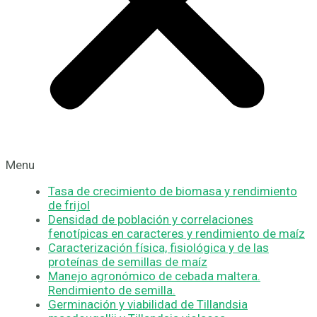
Menu
Tasa de crecimiento de biomasa y rendimiento
de frijol
Densidad de población y correlaciones
fenotípicas en caracteres y rendimiento de maíz
Caracterización física, fisiológica y de las
proteínas de semillas de maíz
Manejo agronómico de cebada maltera.
Rendimiento de semilla.
Germinación y viabilidad de Tillandsia