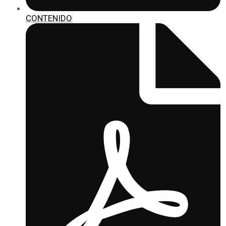
CONTENIDO