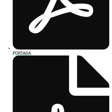
PORTADA