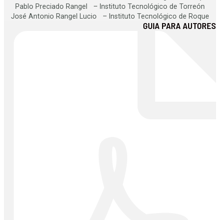
Pablo Preciado Rangel – Instituto Tecnológico de Torreón
José Antonio Rangel Lucio – Instituto Tecnológico de Roque
GUIA PARA AUTORES