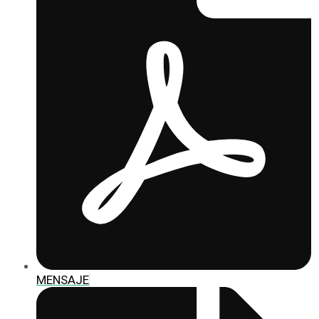
MENSAJE