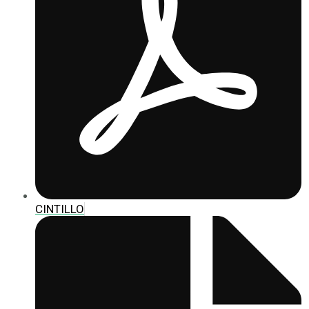
CINTILLO