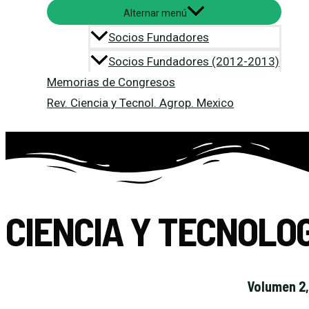
Alternar menú
Socios Fundadores
Socios Fundadores (2012-2013)
Memorias de Congresos
Rev. Ciencia y Tecnol. Agrop. Mexico
CIENCIA Y TECNOLO
Volumen 2,