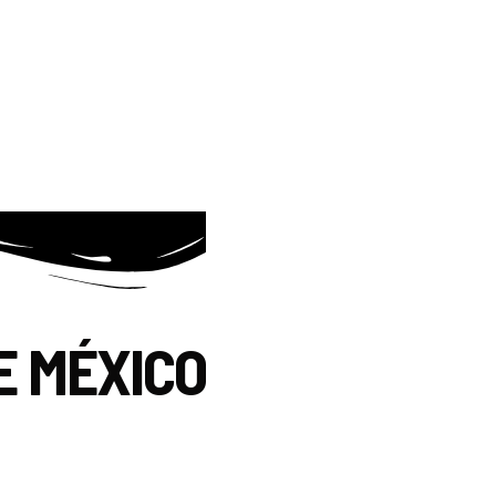
E MÉXICO