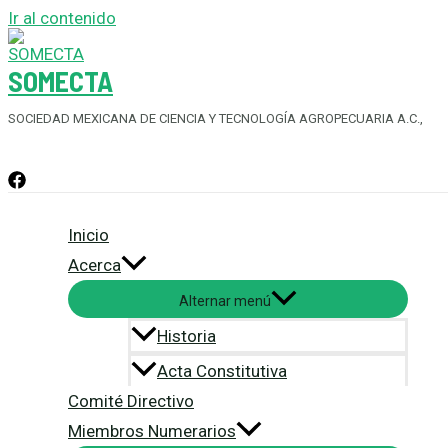
Ir al contenido
SOMECTA
SOCIEDAD MEXICANA DE CIENCIA Y TECNOLOGÍA AGROPECUARIA A.C.,
Inicio
Acerca
Alternar menú
Historia
Acta Constitutiva
Comité Directivo
Miembros Numerarios