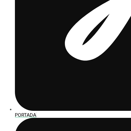
PORTADA