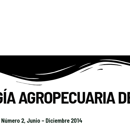
GÍA AGROPECUARIA D
 Número 2, Junio – Diciembre 2014