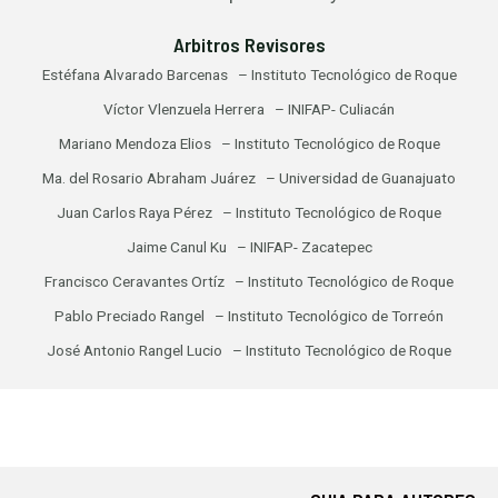
Arbitros Revisores
Estéfana Alvarado Barcenas – Instituto Tecnológico de Roque
Víctor Vlenzuela Herrera – INIFAP- Culiacán
Mariano Mendoza Elios – Instituto Tecnológico de Roque
Ma. del Rosario Abraham Juárez – Universidad de Guanajuato
Juan Carlos Raya Pérez – Instituto Tecnológico de Roque
Jaime Canul Ku – INIFAP- Zacatepec
Francisco Ceravantes Ortíz – Instituto Tecnológico de Roque
Pablo Preciado Rangel – Instituto Tecnológico de Torreón
José Antonio Rangel Lucio – Instituto Tecnológico de Roque