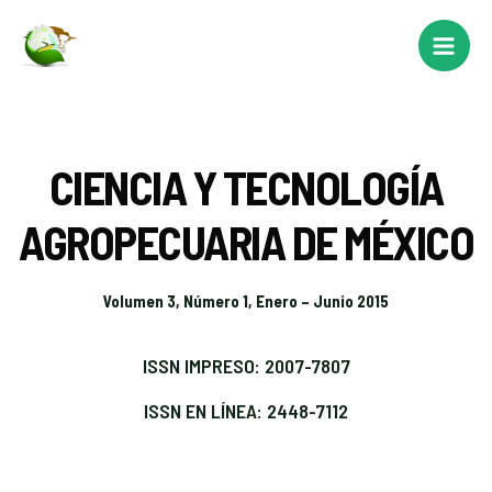
CIENCIA Y TECNOLOGÍA
AGROPECUARIA DE MÉXICO
Volumen 3, Número 1, Enero – Junio 2015
ISSN IMPRESO: 2007-7807
ISSN EN LÍNEA: 2448-7112