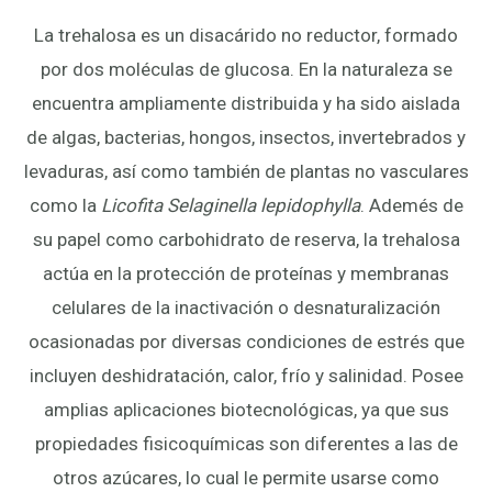
La trehalosa es un disacárido no reductor, formado
por dos moléculas de glucosa. En la naturaleza se
encuentra ampliamente distribuida y ha sido aislada
de algas, bacterias, hongos, insectos, invertebrados y
levaduras, así como también de plantas no vasculares
como la
Licofita Selaginella lepidophylla
. Ademés de
su papel como carbohidrato de reserva, la trehalosa
actúa en la protección de proteínas y membranas
celulares de la inactivación o desnaturalización
ocasionadas por diversas condiciones de estrés que
incluyen deshidratación, calor, frío y salinidad. Posee
amplias aplicaciones biotecnológicas, ya que sus
propiedades fisicoquímicas son diferentes a las de
otros azúcares, lo cual le permite usarse como