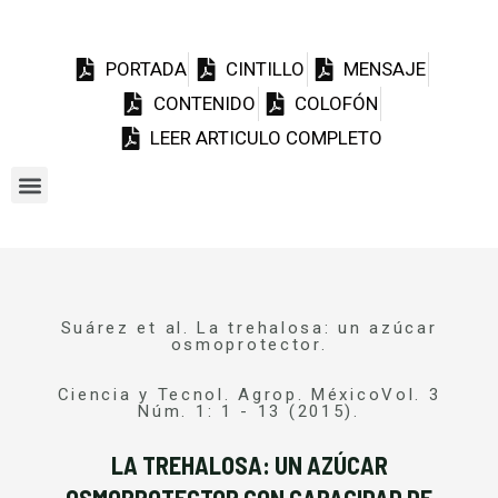
PORTADA
CINTILLO
MENSAJE
CONTENIDO
COLOFÓN
LEER ARTICULO COMPLETO
Suárez et al. La trehalosa: un azúcar
osmoprotector.
Ciencia y Tecnol. Agrop. MéxicoVol. 3
Núm. 1: 1 - 13 (2015).
LA TREHALOSA: UN AZÚCAR