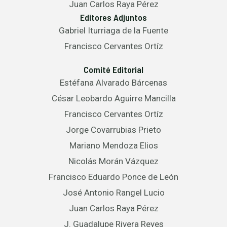
Juan Carlos Raya Pérez
Editores Adjuntos
Gabriel Iturriaga de la Fuente
Francisco Cervantes Ortíz
Comité Editorial
Estéfana Alvarado Bárcenas
César Leobardo Aguirre Mancilla
Francisco Cervantes Ortíz
Jorge Covarrubias Prieto
Mariano Mendoza Elios
Nicolás Morán Vázquez
Francisco Eduardo Ponce de León
José Antonio Rangel Lucio
Juan Carlos Raya Pérez
J. Guadalupe Rivera Reyes