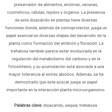
preservador de alimentos, enzimas, vacunas,
cosméticos, células, tejidos y órganos. La presencia
de este disacárido en plantas tiene diversas
funciones donde, además de osmoprotector, juega un
papel esencial en diversas etapas del desarrollo de la
planta como formación del embrión y floración. La
trehalosa también parece estar involucrada en la
regulación del metabolismo del carbono y en la
fotosíntesis, y su acumulación está asociada a una
mayor tolerancia al estrés abiótico. Además, se ha
demostrado que este azúcar juega un papel
importante en la interacción planta-microorganismo.
Palabras clave:
disacárido, sequía, trehalosa.