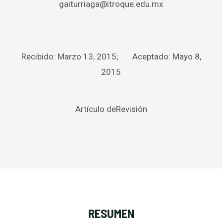
gaiturriaga@itroque.edu.mx
Recibido: Marzo 13, 2015; Aceptado: Mayo 8,
2015
Artículo deRevisión
RESUMEN