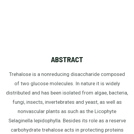
ABSTRACT
Trehalose is a nonreducing disaccharide composed
of two glucose molecules. In nature it is widely
distributed and has been isolated from algae, bacteria,
fungi, insects, invertebrates and yeast, as well as
nonvascular plants as such as the Licophyte
Selaginella lepidophylla. Besides its role as a reserve
carbohydrate trehalose acts in protecting proteins