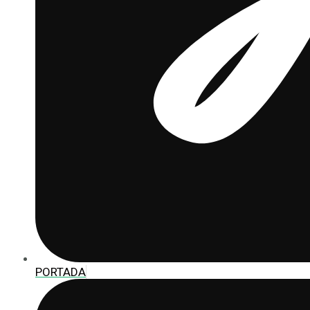
PORTADA