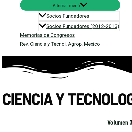
Alternar menú
Socios Fundadores
Socios Fundadores (2012-2013)
Memorias de Congresos
Rev. Ciencia y Tecnol. Agrop. Mexico
CIENCIA Y TECNOLO
Volumen 3