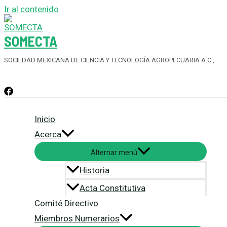
Ir al contenido
SOMECTA
SOCIEDAD MEXICANA DE CIENCIA Y TECNOLOGÍA AGROPECUARIA A.C.,
Inicio
Acerca
Alternar menú
Historia
Acta Constitutiva
Comité Directivo
Miembros Numerarios