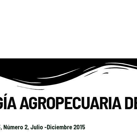
GÍA AGROPECUARIA D
, Número 2, Julio -Diciembre 2015