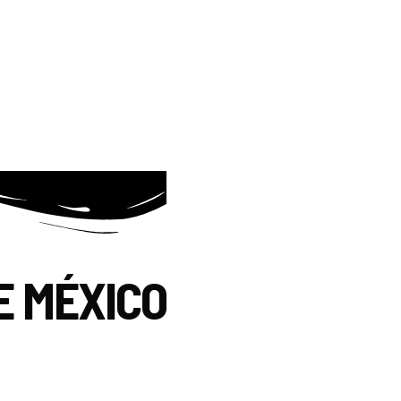
E MÉXICO