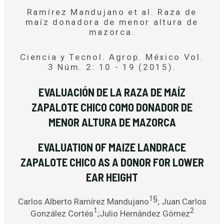
Ramírez Mandujano et al. Raza de
maíz donadora de menor altura de
mazorca.
Ciencia y Tecnol. Agrop. México Vol.
3 Núm. 2: 10 - 19 (2015).
EVALUACIÓN DE LA RAZA DE MAÍZ
ZAPALOTE CHICO COMO DONADOR DE
MENOR ALTURA DE MAZORCA
EVALUATION OF MAIZE LANDRACE
ZAPALOTE CHICO AS A DONOR FOR LOWER
EAR HEIGHT
1§
Carlos Alberto Ramírez Mandujano
; Juan Carlos
1
2
González Cortés
;Julio Hernández Gómez