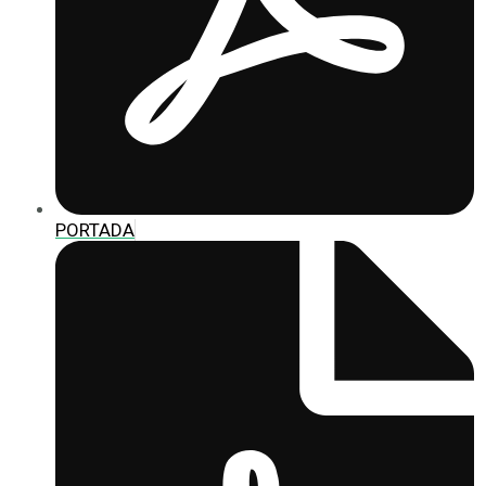
PORTADA