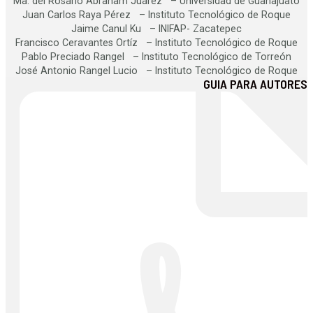
Ma. del Rosario Abraham Juárez – Universidad de Guanajuato
Juan Carlos Raya Pérez – Instituto Tecnológico de Roque
Jaime Canul Ku – INIFAP- Zacatepec
Francisco Ceravantes Ortíz – Instituto Tecnológico de Roque
Pablo Preciado Rangel – Instituto Tecnológico de Torreón
José Antonio Rangel Lucio – Instituto Tecnológico de Roque
GUIA PARA AUTORES