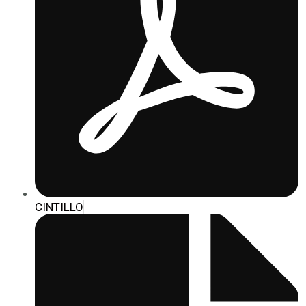
CINTILLO