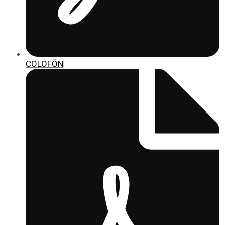
COLOFÓN