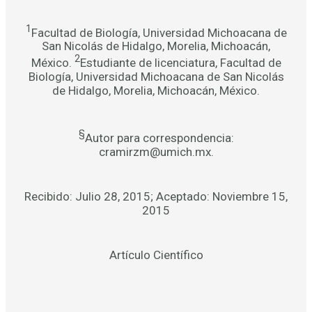
1
Facultad de Biología, Universidad Michoacana de
San Nicolás de Hidalgo, Morelia, Michoacán,
2
México.
Estudiante de licenciatura, Facultad de
Biología, Universidad Michoacana de San Nicolás
de Hidalgo, Morelia, Michoacán, México.
§
Autor para correspondencia:
cramirzm@umich.mx.
Recibido: Julio 28, 2015; Aceptado: Noviembre 15,
2015
Artículo Científico