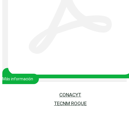
Más información
CONACYT
TECNM ROQUE