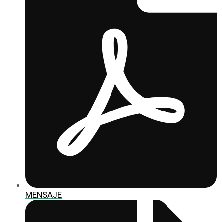
MENSAJE