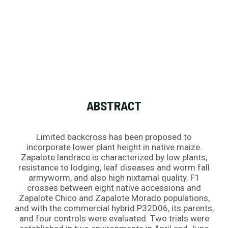
ABSTRACT
Limited backcross has been proposed to
incorporate lower plant height in native maize.
Zapalote landrace is characterized by low plants,
resistance to lodging, leaf diseases and worm fall
armyworm, and also high nixtamal quality. F1
crosses between eight native accessions and
Zapalote Chico and Zapalote Morado populations,
and with the commercial hybrid P32D06, its parents,
and four controls were evaluated. Two trials were