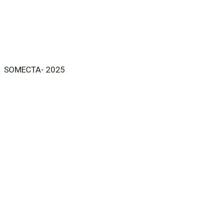
SOMECTA- 2025