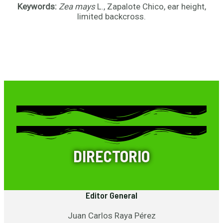
Keywords:
Zea mays
L., Zapalote Chico, ear height,
limited backcross.
DIRECTORIO
Editor General
Juan Carlos Raya Pérez