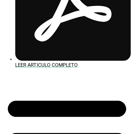
LEER ARTICULO COMPLETO