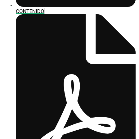
CONTENIDO