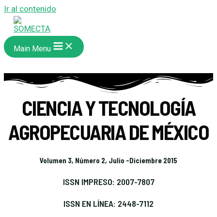
Ir al contenido
Main Menu
CIENCIA Y TECNOLOGÍA
AGROPECUARIA DE MÉXICO
Volumen 3, Número 2, Julio -Diciembre 2015
ISSN IMPRESO: 2007-7807
ISSN EN LÍNEA: 2448-7112