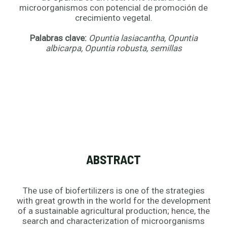
microorganismos con potencial de promoción de
crecimiento vegetal.
Palabras clave:
Opuntia lasiacantha, Opuntia
albicarpa, Opuntia robusta, semillas
ABSTRACT
The use of biofertilizers is one of the strategies
with great growth in the world for the development
of a sustainable agricultural production; hence, the
search and characterization of microorganisms