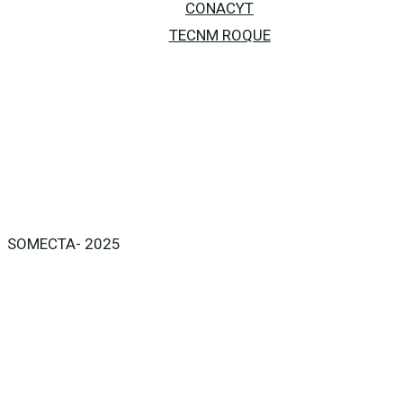
CONACYT
TECNM ROQUE
SOMECTA- 2025