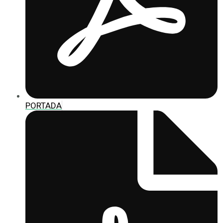
PORTADA