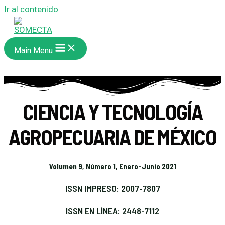
Ir al contenido
Main Menu
CIENCIA Y TECNOLOGÍA
AGROPECUARIA DE MÉXICO
Volumen 9, Número 1, Enero-Junio 2021
ISSN IMPRESO: 2007-7807
ISSN EN LÍNEA: 2448-7112