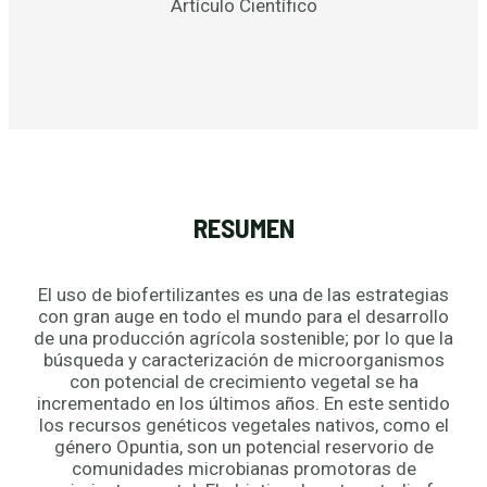
Artículo Científico
RESUMEN
El uso de biofertilizantes es una de las estrategias
con gran auge en todo el mundo para el desarrollo
de una producción agrícola sostenible; por lo que la
búsqueda y caracterización de microorganismos
con potencial de crecimiento vegetal se ha
incrementado en los últimos años. En este sentido
los recursos genéticos vegetales nativos, como el
género Opuntia, son un potencial reservorio de
comunidades microbianas promotoras de