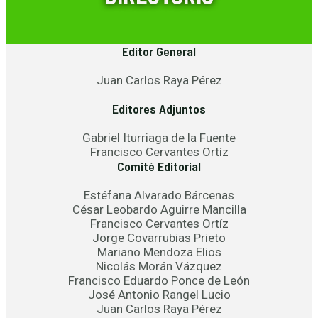
Editor General
Juan Carlos Raya Pérez
Editores Adjuntos
Gabriel Iturriaga de la Fuente
Francisco Cervantes Ortíz
Comité Editorial
Estéfana Alvarado Bárcenas
César Leobardo Aguirre Mancilla
Francisco Cervantes Ortíz
Jorge Covarrubias Prieto
Mariano Mendoza Elios
Nicolás Morán Vázquez
Francisco Eduardo Ponce de León
José Antonio Rangel Lucio
Juan Carlos Raya Pérez