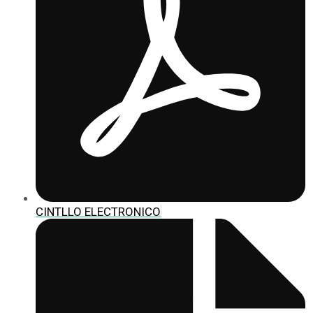
CINTLLO ELECTRONICO