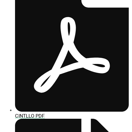
CINTLLO PDF