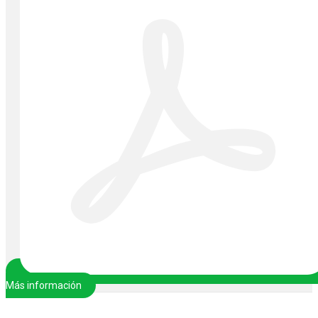
Más información