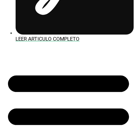
LEER ARTICULO COMPLETO