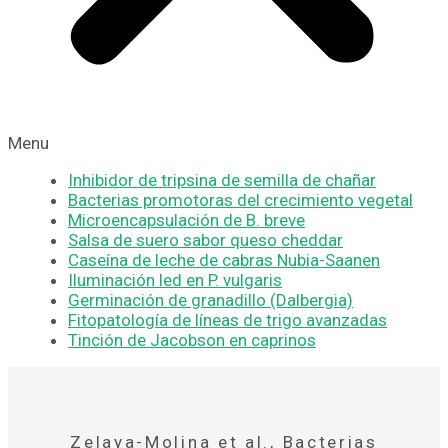
Menu
Inhibidor de tripsina de semilla de chañar
Bacterias promotoras del crecimiento vegetal
Microencapsulación de B. breve
Salsa de suero sabor queso cheddar
Caseína de leche de cabras Nubia-Saanen
Iluminación led en P. vulgaris
Germinación de granadillo (Dalbergia)
Fitopatología de líneas de trigo avanzadas
Tinción de Jacobson en caprinos
Zelaya-Molina et al., Bacterias