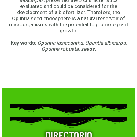
albicarpa
>, presented the 3 characteristics
evaluated and could be considered for the
development of a biofertilizer. Therefore, the
Opuntia seed endosphere is a natural reservoir of
microorganisms with the potential to promote plant
growth.
Key words:
Opuntia lasiacantha, Opuntia albicarpa,
Opuntia robusta, seeds.
DIRECTORIO