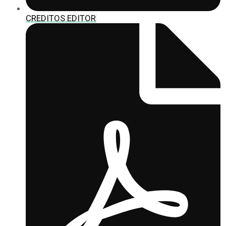
CREDITOS EDITOR