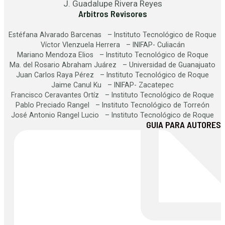
J. Guadalupe Rivera Reyes
Arbitros Revisores
Estéfana Alvarado Barcenas – Instituto Tecnológico de Roque
Víctor Vlenzuela Herrera – INIFAP- Culiacán
Mariano Mendoza Elios – Instituto Tecnológico de Roque
Ma. del Rosario Abraham Juárez – Universidad de Guanajuato
Juan Carlos Raya Pérez – Instituto Tecnológico de Roque
Jaime Canul Ku – INIFAP- Zacatepec
Francisco Ceravantes Ortíz – Instituto Tecnológico de Roque
Pablo Preciado Rangel – Instituto Tecnológico de Torreón
José Antonio Rangel Lucio – Instituto Tecnológico de Roque
GUIA PARA AUTORES