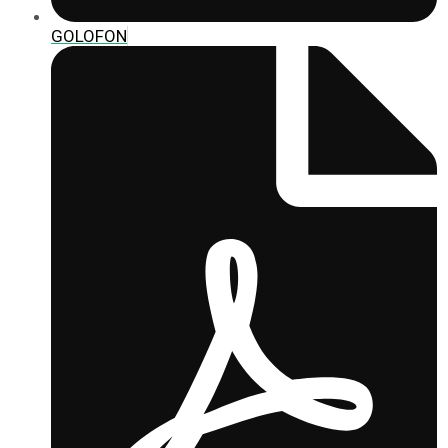
GOLOFON