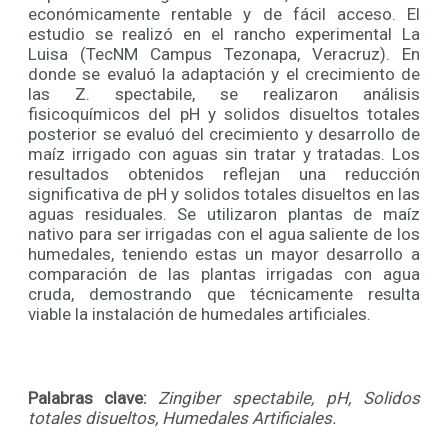
económicamente rentable y de fácil acceso. El
estudio se realizó en el rancho experimental La
Luisa (TecNM Campus Tezonapa, Veracruz). En
donde se evaluó la adaptación y el crecimiento de
las Z. spectabile, se realizaron análisis
fisicoquímicos del pH y solidos disueltos totales
posterior se evaluó del crecimiento y desarrollo de
maíz irrigado con aguas sin tratar y tratadas. Los
resultados obtenidos reflejan una reducción
significativa de pH y solidos totales disueltos en las
aguas residuales. Se utilizaron plantas de maíz
nativo para ser irrigadas con el agua saliente de los
humedales, teniendo estas un mayor desarrollo a
comparación de las plantas irrigadas con agua
cruda, demostrando que técnicamente resulta
viable la instalación de humedales artificiales.
Palabras clave:
Zingiber spectabile, pH, Solidos
totales disueltos, Humedales Artificiales.