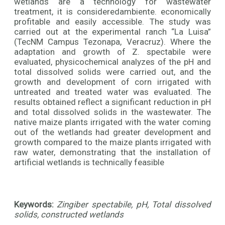
wetlands are a technology for wastewater
treatment, it is consideredambiente. economically
profitable and easily accessible. The study was
carried out at the experimental ranch “La Luisa”
(TecNM Campus Tezonapa, Veracruz). Where the
adaptation and growth of Z. spectabile were
evaluated, physicochemical analyzes of the pH and
total dissolved solids were carried out, and the
growth and development of corn irrigated with
untreated and treated water was evaluated. The
results obtained reflect a significant reduction in pH
and total dissolved solids in the wastewater. The
native maize plants irrigated with the water coming
out of the wetlands had greater development and
growth compared to the maize plants irrigated with
raw water, demonstrating that the installation of
artificial wetlands is technically feasible
Keywords:
Zingiber spectabile, pH, Total dissolved
solids, constructed wetlands