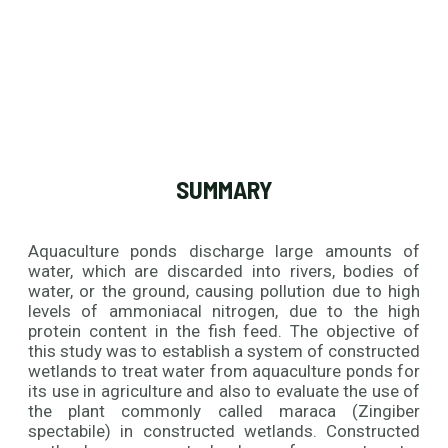
SUMMARY
Aquaculture ponds discharge large amounts of
water, which are discarded into rivers, bodies of
water, or the ground, causing pollution due to high
levels of ammoniacal nitrogen, due to the high
protein content in the fish feed. The objective of
this study was to establish a system of constructed
wetlands to treat water from aquaculture ponds for
its use in agriculture and also to evaluate the use of
the plant commonly called maraca (Zingiber
spectabile) in constructed wetlands. Constructed