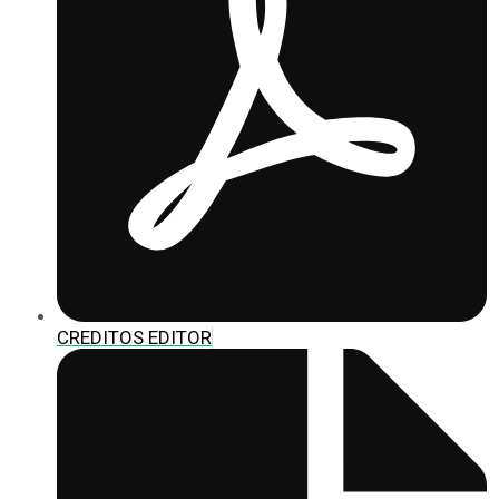
CREDITOS EDITOR