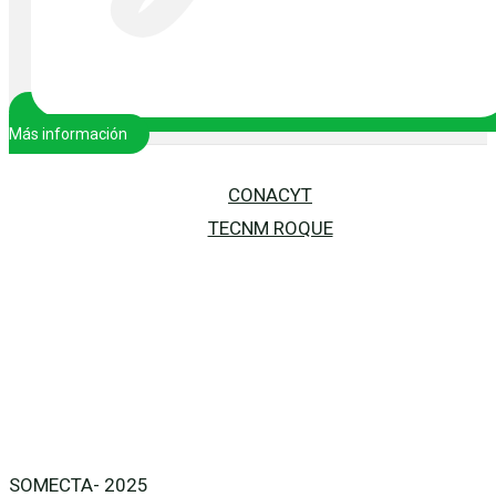
Más información
CONACYT
TECNM ROQUE
SOMECTA- 2025