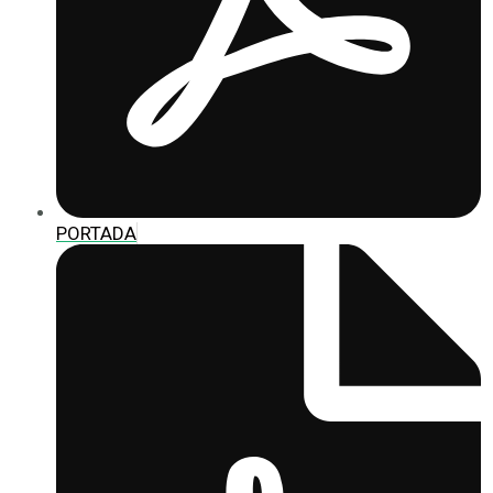
PORTADA