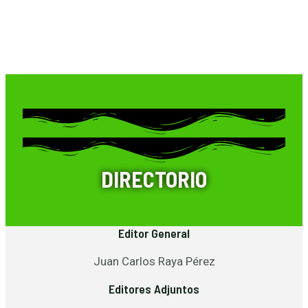
DIRECTORIO
Editor General
Juan Carlos Raya Pérez
Editores Adjuntos