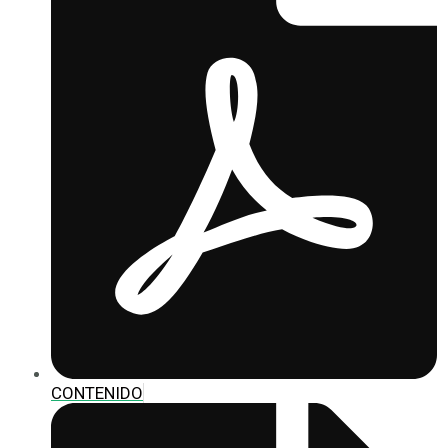
CONTENIDO