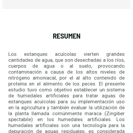
RESUMEN
Los estanques acuícolas vierten grandes
cantidades de agua, que son desechadas a los ríos,
cuerpos de agua o al suelo, provocando
contaminación a causa de los altos niveles de
nitrógeno amoniacal, por el al alto contenido de
proteína en el alimento de los peces. El presente
estudio tuvo como objetivo establecer un sistema
de humedales artificiales para tratar aguas de
estanques acuícolas para su implementación uso
en la agricultura y también evaluar la utilización de
la planta llamada comúnmente maraca (Zingiber
spectabile) en los humedales artificiales. Los
humedales artificiales son una tecnología para la
depuración de aguas residuales, es considerada