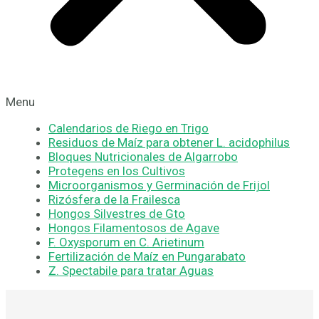
Menu
Calendarios de Riego en Trigo
Residuos de Maíz para obtener L. acidophilus
Bloques Nutricionales de Algarrobo
Protegens en los Cultivos
Microorganismos y Germinación de Frijol
Rizósfera de la Frailesca
Hongos Silvestres de Gto
Hongos Filamentosos de Agave
F. Oxysporum en C. Arietinum
Fertilización de Maíz en Pungarabato
Z. Spectabile para tratar Aguas