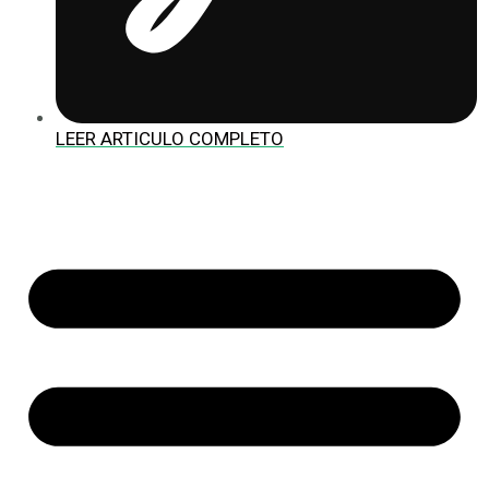
LEER ARTICULO COMPLETO