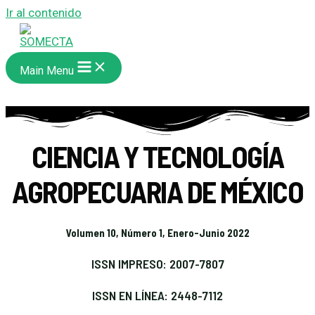
Ir al contenido
Main Menu
CIENCIA Y TECNOLOGÍA
AGROPECUARIA DE MÉXICO
Volumen 10, Número 1, Enero-Junio 2022
ISSN IMPRESO: 2007-7807
ISSN EN LÍNEA: 2448-7112