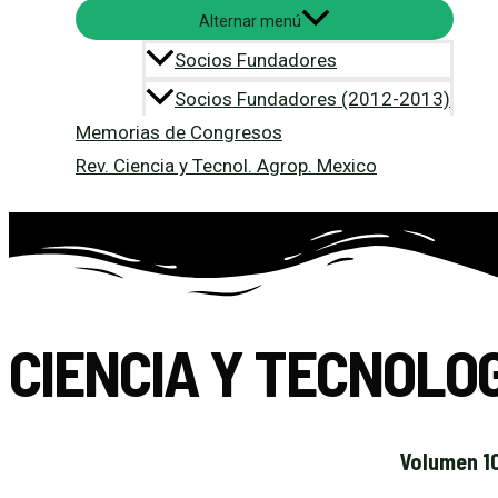
Alternar menú
Socios Fundadores
Socios Fundadores (2012-2013)
Memorias de Congresos
Rev. Ciencia y Tecnol. Agrop. Mexico
CIENCIA Y TECNOLO
Volumen 10