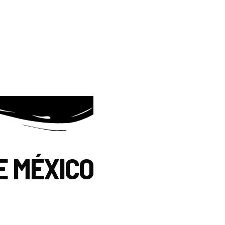
E MÉXICO