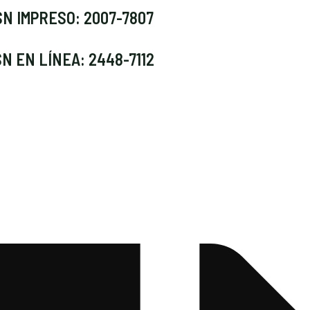
SN IMPRESO: 2007-7807
SN EN LÍNEA: 2448-7112