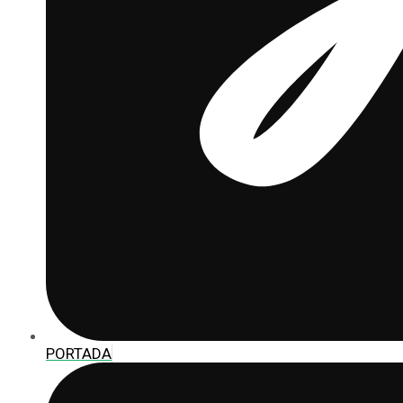
PORTADA