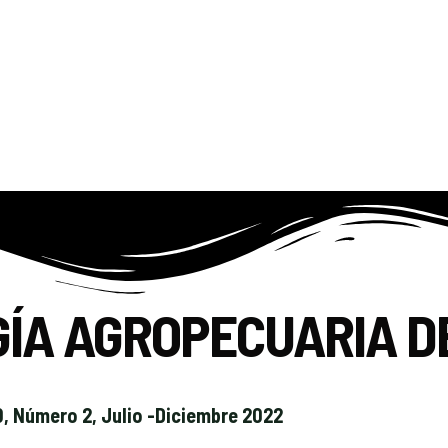
GÍA AGROPECUARIA D
, Número 2, Julio -Diciembre 2022