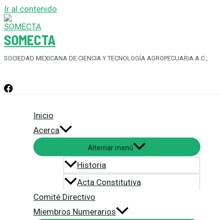
Ir al contenido
SOMECTA
SOCIEDAD MEXICANA DE CIENCIA Y TECNOLOGÍA AGROPECUARIA A.C.,
Inicio
Acerca
Alternar menú
Historia
Acta Constitutiva
Comité Directivo
Miembros Numerarios