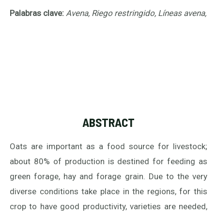
Palabras clave:
Avena, Riego restringido, Líneas avena,
ABSTRACT
Oats are important as a food source for livestock;
about 80% of production is destined for feeding as
green forage, hay and forage grain. Due to the very
diverse conditions take place in the regions, for this
crop to have good productivity, varieties are needed,