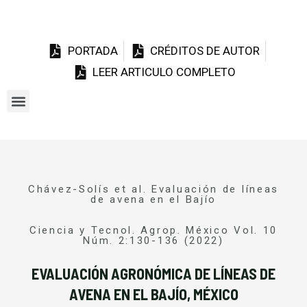
PORTADA
CRÉDITOS DE AUTOR
LEER ARTICULO COMPLETO
Chávez-Solís et al. Evaluación de líneas
de avena en el Bajío
Ciencia y Tecnol. Agrop. México Vol. 10
Núm. 2:130-136 (2022)
EVALUACIÓN AGRONÓMICA DE LÍNEAS DE
AVENA EN EL BAJÍO, MÉXICO