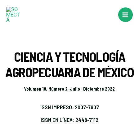
CIENCIA Y TECNOLOGÍA
AGROPECUARIA DE MÉXICO
Volumen 10, Número 2, Julio -Diciembre 2022
ISSN IMPRESO: 2007-7807
ISSN EN LÍNEA: 2448-7112