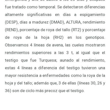
fue tratado como temporal. Se detectaron diferencias
altamente significativas en días a espigamiento
(DESP), días a madurez (DMAD), ALTURA, rendimiento
(REND), porcentaje de roya del tallo (RT2) y porcentaje
de roya de la hoja (RH2) en los genotipos.
Observamos 4 líneas de avena, las cueles mostraron
rendimientos superiores a las 3 t, al igual que el
testigo que fue Turquesa; aunado al rendimiento,
estas 4 líneas a diferencia del testigo tuvieron una
mayor resistencia a enfermedades como la roya de la
hoja y del tallo; además que, 3 de ellas (líneas 30, 26 y
36) son de ciclo más precoz que el testigo.