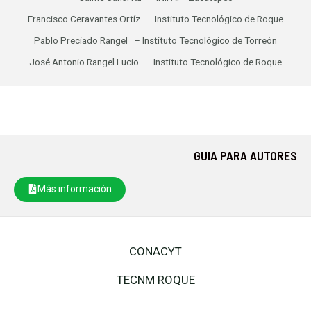
Francisco Ceravantes Ortíz – Instituto Tecnológico de Roque
Pablo Preciado Rangel – Instituto Tecnológico de Torreón
José Antonio Rangel Lucio – Instituto Tecnológico de Roque
GUIA PARA AUTORES
Más información
CONACYT
TECNM ROQUE