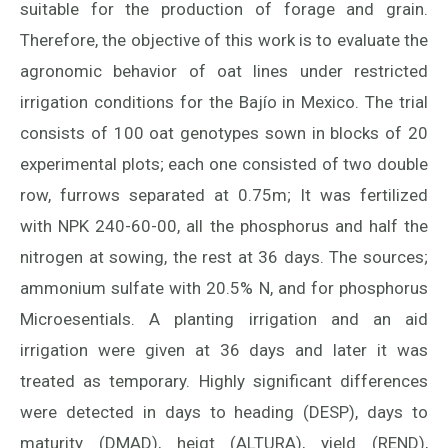
suitable for the production of forage and grain.
Therefore, the objective of this work is to evaluate the
agronomic behavior of oat lines under restricted
irrigation conditions for the Bajío in Mexico. The trial
consists of 100 oat genotypes sown in blocks of 20
experimental plots; each one consisted of two double
row, furrows separated at 0.75m; It was fertilized
with NPK 240-60-00, all the phosphorus and half the
nitrogen at sowing, the rest at 36 days. The sources;
ammonium sulfate with 20.5% N, and for phosphorus
Microesentials. A planting irrigation and an aid
irrigation were given at 36 days and later it was
treated as temporary. Highly significant differences
were detected in days to heading (DESP), days to
maturity (DMAD), heigt (ALTURA), yield (REND),