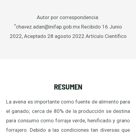
Autor por correspondencia:
*
chavez.adan@inifap.gob.mx Recibido 16 Junio
2022, Aceptado 28 agosto 2022 Artículo Científico
RESUMEN
La avena es importante como fuente de alimento para
el ganado; cerca de 80% de la producción se destina
para consumo como forraje verde, henificado y grano
forrajero. Debido a las condiciones tan diversas que