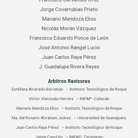
Jorge Covarrubias Prieto
Mariano Mendoza Elios
Nicolás Morán Vázquez
Francisco Eduardo Ponce de León
José Antonio Rangel Lucio
Juan Carlos Raya Pérez
J. Guadalupe Rivera Reyes
Arbitros Revisores
Estéfana Alvarado Barcenas – Instituto Tecnológico de Roque
Víctor Vlenzuela Herrera – INIFAP- Culiacán
Mariano Mendoza Elios – Instituto Tecnológico de Roque
Ma. del Rosario Abraham Juárez – Universidad de Guanajuato
Juan Carlos Raya Pérez – Instituto Tecnológico de Roque
Jaime Canul Ku – INIFAP- Zacatepec