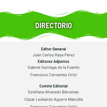
DIRECTORIO
Editor General
Juan Carlos Raya Pérez
Editores Adjuntos
Gabriel Iturriaga de la Fuente
Francisco Cervantes Ortíz
Comité Editorial
Estéfana Alvarado Bárcenas
César Leobardo Aguirre Mancilla
Francisco Cervantes Ortíz