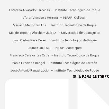
Estéfana Alvarado Barcenas – Instituto Tecnológico de Roque
Víctor Vlenzuela Herrera – INIFAP- Culiacán
Mariano Mendoza Elios – Instituto Tecnológico de Roque
Ma. del Rosario Abraham Juárez – Universidad de Guanajuato
Juan Carlos Raya Pérez – Instituto Tecnológico de Roque
Jaime Canul Ku – INIFAP- Zacatepec
Francisco Ceravantes Ortíz – Instituto Tecnológico de Roque
Pablo Preciado Rangel – Instituto Tecnológico de Torreón
José Antonio Rangel Lucio – Instituto Tecnológico de Roque
GUIA PARA AUTORES