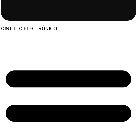
CINTILLO ELECTRÓNICO