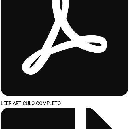
LEER ARTICULO COMPLETO