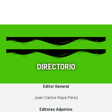
DIRECTORIO
Editor General
Juan Carlos Raya Pérez
Editores Adjuntos