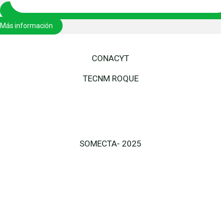
Más información
CONACYT
TECNM ROQUE
SOMECTA- 2025