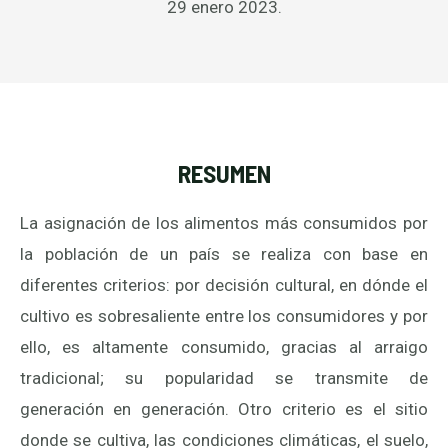
29 enero 2023.
RESUMEN
La asignación de los alimentos más consumidos por
la población de un país se realiza con base en
diferentes criterios: por decisión cultural, en dónde el
cultivo es sobresaliente entre los consumidores y por
ello, es altamente consumido, gracias al arraigo
tradicional; su popularidad se transmite de
generación en generación. Otro criterio es el sitio
donde se cultiva, las condiciones climáticas, el suelo,