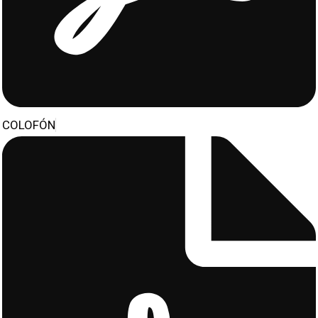
COLOFÓN