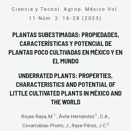
Ciencia y Tecnol. Agrop. México Vol.
11 Núm. 2: 16-28 (2023)
PLANTAS SUBESTIMADAS: PROPIEDADES,
CARACTERÍSTICAS Y POTENCIAL DE
PLANTAS POCO CULTIVADAS EN MÉXICO Y EN
EL MUNDO
UNDERRATED PLANTS: PROPERTIES,
CHARACTERISTICS AND POTENTIAL OF
LITTLE CULTIVATED PLANTS IN MÉXICO AND
THE WORLD
1
1
Rojas-Raya, M.
, Ávila-Hernández
, C.A.,
2
Covarrubias-Prieto, J., Raya-Pérez, J C.