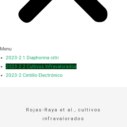
Menu
2023-2.1 Diaphorina citri
2023-2.2 Cultivos Infravalorados
2023-2 Cintillo Electrónico
Rojas-Raya et al., cultivos
infravalorados