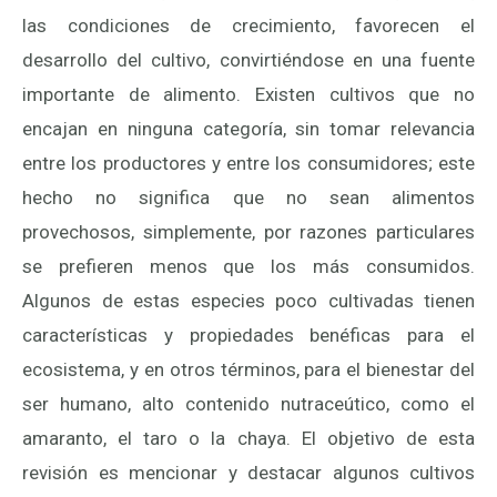
las condiciones de crecimiento, favorecen el
desarrollo del cultivo, convirtiéndose en una fuente
importante de alimento. Existen cultivos que no
encajan en ninguna categoría, sin tomar relevancia
entre los productores y entre los consumidores; este
hecho no significa que no sean alimentos
provechosos, simplemente, por razones particulares
se prefieren menos que los más consumidos.
Algunos de estas especies poco cultivadas tienen
características y propiedades benéficas para el
ecosistema, y en otros términos, para el bienestar del
ser humano, alto contenido nutraceútico, como el
amaranto, el taro o la chaya. El objetivo de esta
revisión es mencionar y destacar algunos cultivos