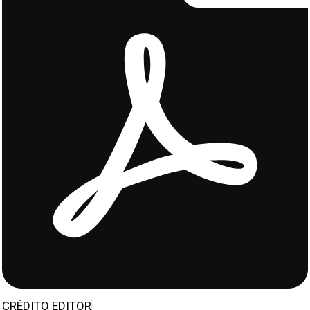
CRÉDITO EDITOR