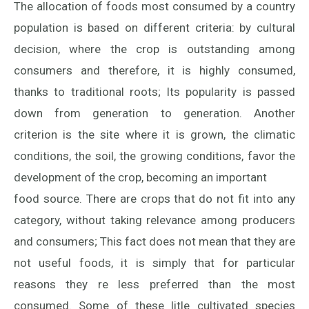
The allocation of foods most consumed by a country
population is based on different criteria: by cultural
decision, where the crop is outstanding among
consumers and therefore, it is highly consumed,
thanks to traditional roots; Its popularity is passed
down from generation to generation. Another
criterion is the site where it is grown, the climatic
conditions, the soil, the growing conditions, favor the
development of the crop, becoming an important
food source. There are crops that do not fit into any
category, without taking relevance among producers
and consumers; This fact does not mean that they are
not useful foods, it is simply that for particular
reasons they re less preferred than the most
consumed. Some of these litle cultivated species