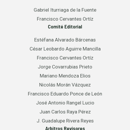
Gabriel Iturriaga de la Fuente
Francisco Cervantes Ortíz
Comité Editorial
Estéfana Alvarado Bárcenas
César Leobardo Aguirre Mancilla
Francisco Cervantes Ortíz
Jorge Covarrubias Prieto
Mariano Mendoza Elios
Nicolás Morán Vázquez
Francisco Eduardo Ponce de León
José Antonio Rangel Lucio
Juan Carlos Raya Pérez
J. Guadalupe Rivera Reyes
Arbitros Revisores