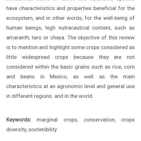
have characteristics and properties beneficial for the
ecosystem, and in other words, for the well-being of
human beings, high nutraceutical content, such as
amaranth, taro or chaya. The objective of this review
is to mention and highlight some crops considered as
little widespread crops because they are not
considered within the basic grains such as rice, corn
and beans in Mexico, as well as the main
characteristics at an agronomic level and general use
in different regions. and in the world.
Keywords:
marginal crops, conservation, crops
diversity, sostenibility