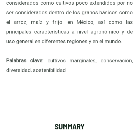
considerados como cultivos poco extendidos por no
ser considerados dentro de los granos básicos como
el arroz, maíz y frijol en México, así como las
principales características a nivel agronómico y de
uso general en diferentes regiones y en el mundo.
Palabras clave:
cultivos marginales, conservación,
diversidad, sostenibilidad
SUMMARY