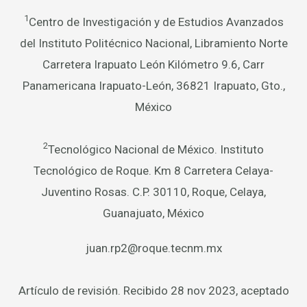
1
Centro de Investigación y de Estudios Avanzados
del Instituto Politécnico Nacional, Libramiento Norte
Carretera Irapuato León Kilómetro 9.6, Carr
Panamericana Irapuato-León, 36821 Irapuato, Gto.,
México
2
Tecnológico Nacional de México. Instituto
Tecnológico de Roque. Km 8 Carretera Celaya-
Juventino Rosas. C.P. 30110, Roque, Celaya,
Guanajuato, México
juan.rp2@roque.tecnm.mx
Artículo de revisión. Recibido 28 nov 2023, aceptado