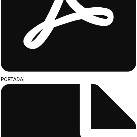
PORTADA