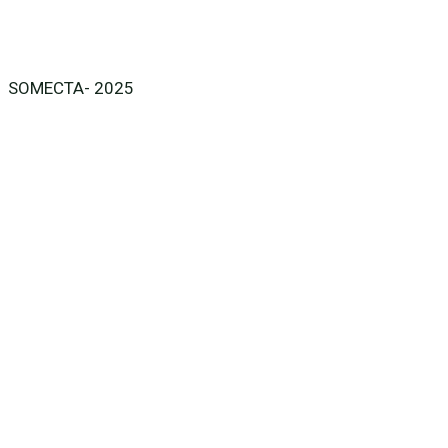
SOMECTA- 2025