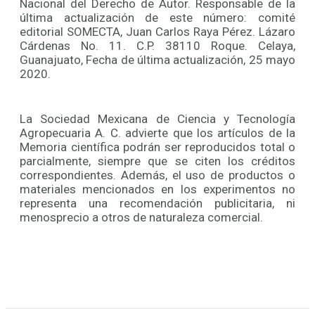
Nacional del Derecho de Autor. Responsable de la
última actualización de este número: comité
editorial SOMECTA, Juan Carlos Raya Pérez. Lázaro
Cárdenas No. 11. C.P. 38110 Roque. Celaya,
Guanajuato, Fecha de última actualización, 25 mayo
2020.
La Sociedad Mexicana de Ciencia y Tecnología
Agropecuaria A. C. advierte que los artículos de la
Memoria científica podrán ser reproducidos total o
parcialmente, siempre que se citen los créditos
correspondientes. Además, el uso de productos o
materiales mencionados en los experimentos no
representa una recomendación publicitaria, ni
menosprecio a otros de naturaleza comercial.