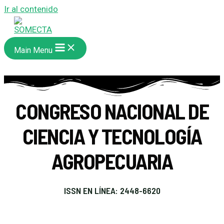
Ir al contenido
Main Menu
CONGRESO NACIONAL DE
CIENCIA Y TECNOLOGÍA
AGROPECUARIA
ISSN EN LÍNEA: 2448-6620