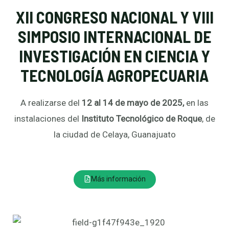
XII CONGRESO NACIONAL Y VIII
SIMPOSIO INTERNACIONAL DE
INVESTIGACIÓN EN CIENCIA Y
TECNOLOGÍA AGROPECUARIA
A realizarse del
12 al 14 de mayo de 2025,
en las
instalaciones del
Instituto Tecnológico de Roque
, de
la ciudad de Celaya, Guanajuato
Más información