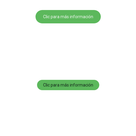
Clic para más información
Clic para más información