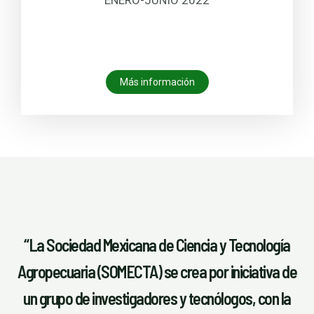
ENERO-JUNIO 2022
Más información
“La Sociedad Mexicana de Ciencia y Tecnología
Agropecuaria (SOMECTA) se crea por iniciativa de
un grupo de investigadores y tecnólogos, con la