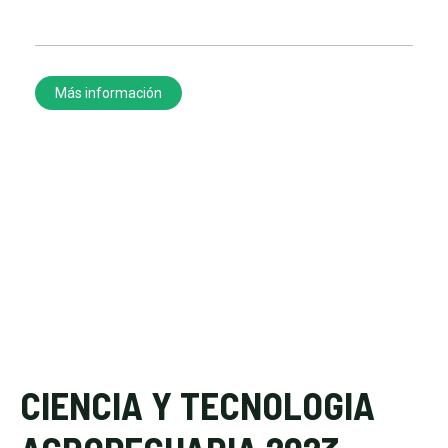
Más información
CIENCIA Y TECNOLOGIA