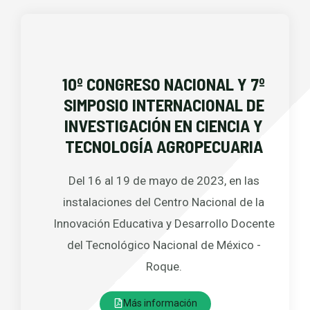
10º CONGRESO NACIONAL Y 7º
SIMPOSIO INTERNACIONAL DE
INVESTIGACIÓN EN CIENCIA Y
TECNOLOGÍA AGROPECUARIA
Del 16 al 19 de mayo de 2023, en las
instalaciones del Centro Nacional de la
Innovación Educativa y Desarrollo Docente
del Tecnológico Nacional de México -
Roque.
Más información