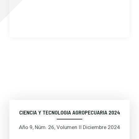
CIENCIA Y TECNOLOGIA AGROPECUARIA 2024
Año 9, Núm. 26, Volumen II Diciembre 2024