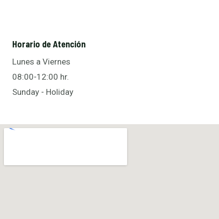
Horario de Atención
Lunes a Viernes
08:00-12:00 hr.
Sunday - Holiday