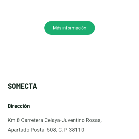
Más información
SOMECTA
Dirección
Km.8 Carretera Celaya-Juventino Rosas,
Apartado Postal 508, C. P. 38110.