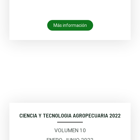
Más información
CIENCIA Y TECNOLOGIA AGROPECUARIA 2022
VOLUMEN 10