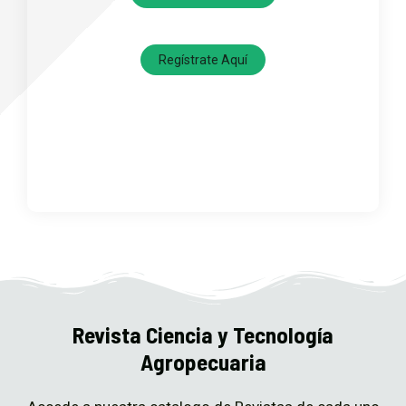
Regístrate Aquí
Revista Ciencia y Tecnología
Agropecuaria