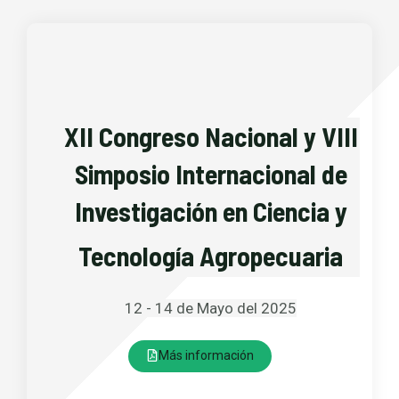
XII Congreso Nacional y VIII
Simposio Internacional de
Investigación en Ciencia y
Tecnología Agropecuaria
12 - 14 de Mayo del 2025
Más información