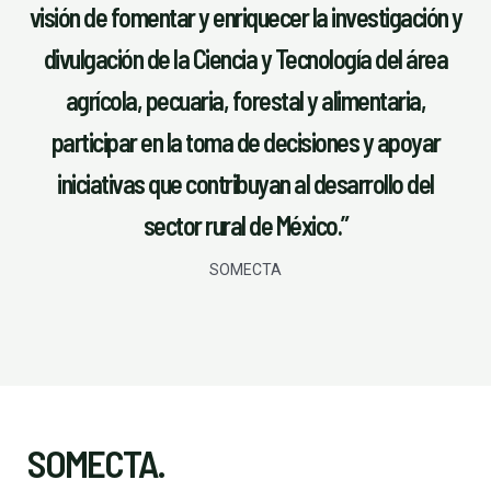
visión de fomentar y enriquecer la investigación y
divulgación de la Ciencia y Tecnología del área
agrícola, pecuaria, forestal y alimentaria,
participar en la toma de decisiones y apoyar
iniciativas que contribuyan al desarrollo del
sector rural de México.”
SOMECTA
SOMECTA.