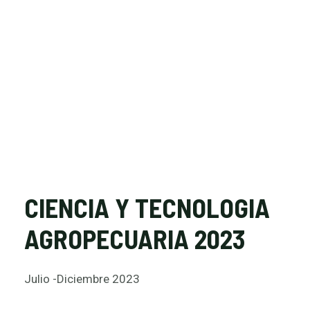
CIENCIA Y TECNOLOGIA
AGROPECUARIA 2023
Julio -Diciembre 2023