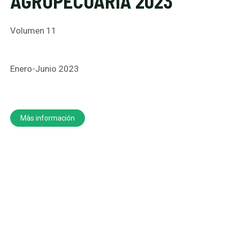
AGROPECUARIA 2023
Volumen 11
Enero-Junio 2023
Màs información