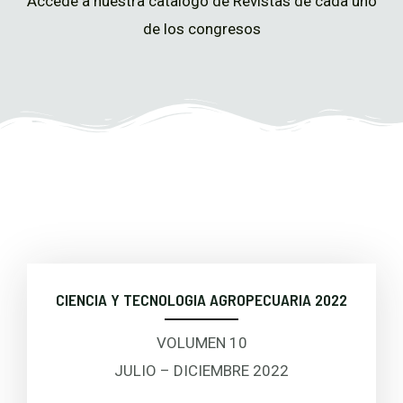
Accede a nuestra catalogo de Revistas de cada uno
de los congresos
CIENCIA Y TECNOLOGIA AGROPECUARIA 2022
VOLUMEN 10
JULIO – DICIEMBRE 2022