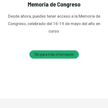
Memoria de Congreso
Desde ahora, puedes tener acceso a la Memoria de
Congreso, celebrado del 16-19 de mayo del año en
curso.
Clic para más información