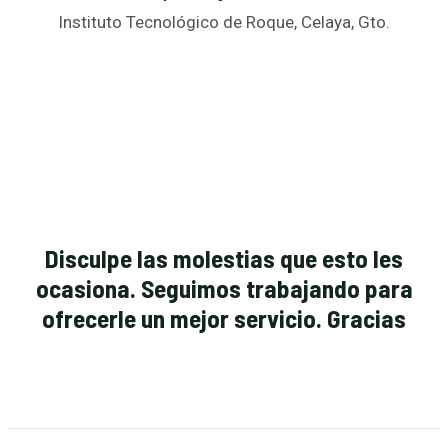
Instituto Tecnológico de Roque, Celaya, Gto.
Disculpe las molestias que esto les
ocasiona. Seguimos trabajando para
ofrecerle un mejor servicio. Gracias