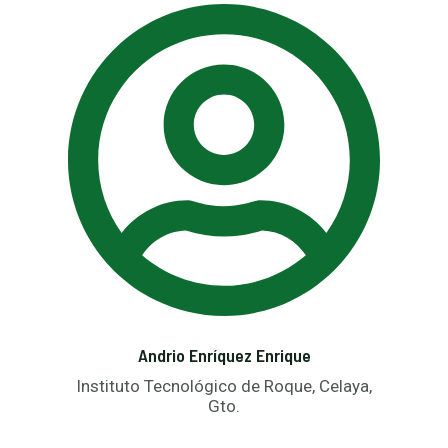
Andrio Enríquez Enrique
Instituto Tecnológico de Roque, Celaya,
Gto.