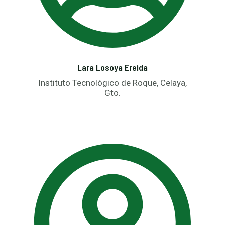
Lara Losoya Ereida
Instituto Tecnológico de Roque, Celaya,
Gto.