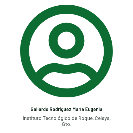
Gallardo Rodríguez María Eugenia
Instituto Tecnológico de Roque, Celaya,
Gto.