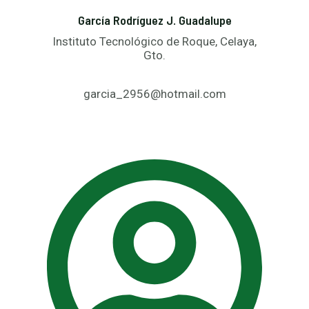
García Rodríguez J. Guadalupe
Instituto Tecnológico de Roque, Celaya,
Gto.
garcia_2956@hotmail.com