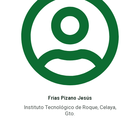
Frías Pizano Jesús
Instituto Tecnológico de Roque, Celaya,
Gto.