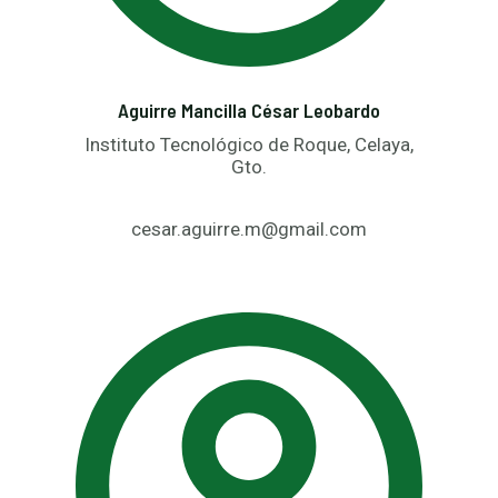
Aguirre Mancilla César Leobardo
Instituto Tecnológico de Roque, Celaya,
Gto.
cesar.aguirre.m@gmail.com