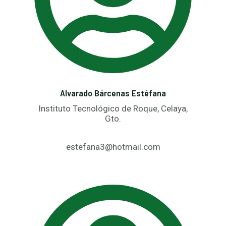
Alvarado Bárcenas Estéfana
Instituto Tecnológico de Roque, Celaya,
Gto.
estefana3@hotmail.com