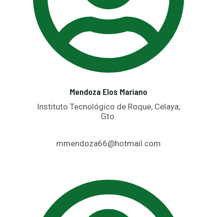
Mendoza Elos Mariano
Instituto Tecnológico de Roque, Celaya,
Gto.
mmendoza66@hotmail.com