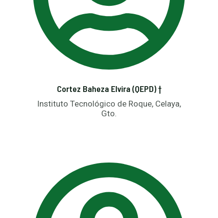
Cortez Baheza Elvira (QEPD) †
Instituto Tecnológico de Roque, Celaya,
Gto.