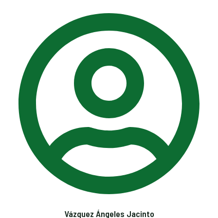
Vázquez Ángeles Jacinto