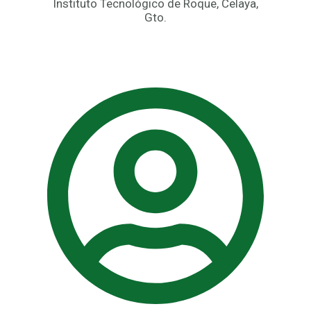
Instituto Tecnológico de Roque, Celaya,
Gto.