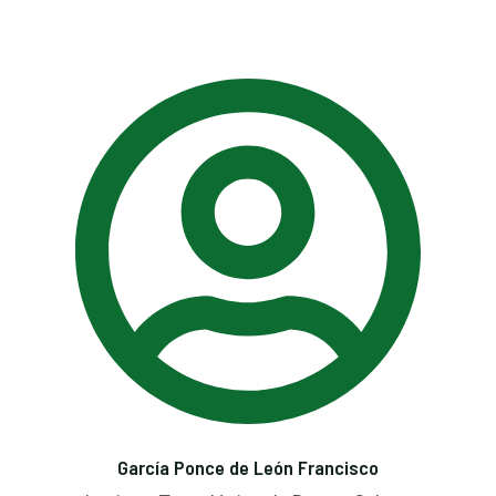
García Ponce de León Francisco