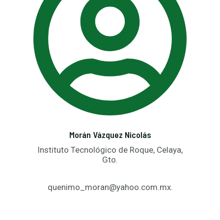
Morán Vázquez Nicolás
Instituto Tecnológico de Roque, Celaya,
Gto.
quenimo_moran@yahoo.com.mx.