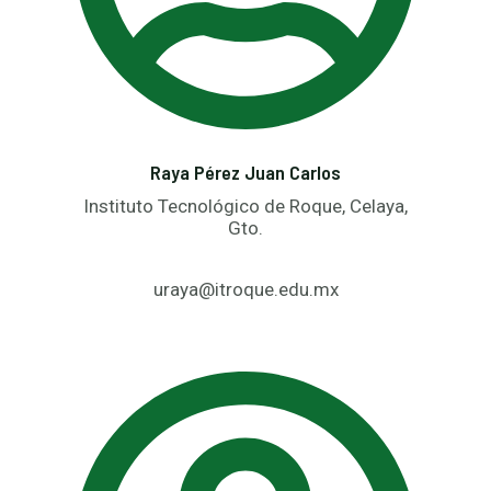
Raya Pérez Juan Carlos
Instituto Tecnológico de Roque, Celaya,
Gto.
uraya@itroque.edu.mx