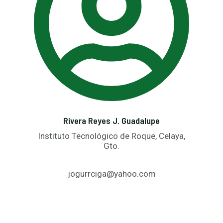
Rivera Reyes J. Guadalupe
Instituto Tecnológico de Roque, Celaya,
Gto.
jogurrciga@yahoo.com