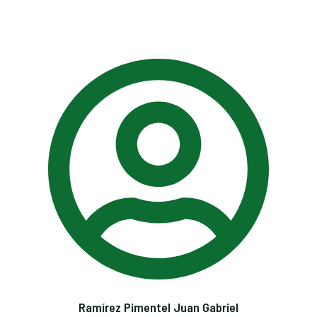
Ramírez Pimentel Juan Gabriel