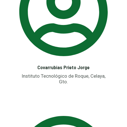
Covarrubias Prieto Jorge
Instituto Tecnológico de Roque, Celaya,
Gto.