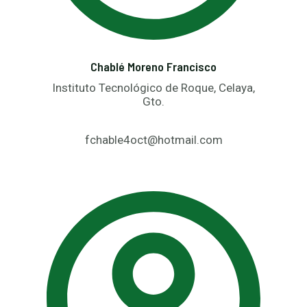
Chablé Moreno Francisco
Instituto Tecnológico de Roque, Celaya,
Gto.
fchable4oct@hotmail.com