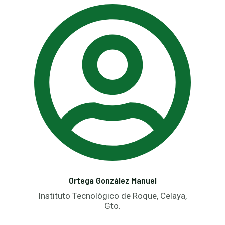
Ortega González Manuel
Instituto Tecnológico de Roque, Celaya,
Gto.