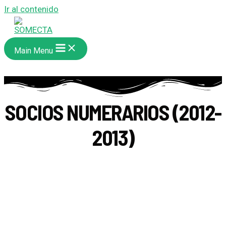
Ir al contenido
Main Menu
SOCIOS NUMERARIOS (2012-
2013)