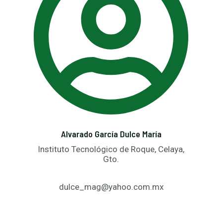
Alvarado García Dulce María
Instituto Tecnológico de Roque, Celaya,
Gto.
dulce_mag@yahoo.com.mx