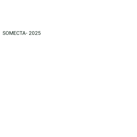
SOMECTA- 2025