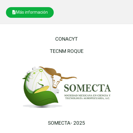
Más información
CONACYT
TECNM ROQUE
SOMECTA- 2025