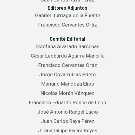
Editores Adjuntos
Gabriel Iturriaga de la Fuente
Francisco Cervantes Ortíz
Comité Editorial
Estéfana Alvarado Bárcenas
César Leobardo Aguirre Mancilla
Francisco Cervantes Ortíz
Jorge Covarrubias Prieto
Mariano Mendoza Elios
Nicolás Morán Vázquez
Francisco Eduardo Ponce de León
José Antonio Rangel Lucio
Juan Carlos Raya Pérez
J. Guadalupe Rivera Reyes