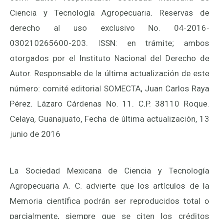
Ciencia y Tecnología Agropecuaria. Reservas de
derecho al uso exclusivo No. 04-2016-
030210265600-203. ISSN: en trámite; ambos
otorgados por el Instituto Nacional del Derecho de
Autor. Responsable de la última actualización de este
número: comité editorial SOMECTA, Juan Carlos Raya
Pérez. Lázaro Cárdenas No. 11. C.P. 38110 Roque.
Celaya, Guanajuato, Fecha de última actualización, 13
junio de 2016
La Sociedad Mexicana de Ciencia y Tecnología
Agropecuaria A. C. advierte que los artículos de la
Memoria científica podrán ser reproducidos total o
parcialmente, siempre que se citen los créditos