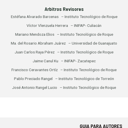
Arbitros Revisores
Estéfana Alvarado Barcenas – Instituto Tecnológico de Roque
Víctor Vlenzuela Herrera – INIFAP- Culiacán
Mariano Mendoza Elios – Instituto Tecnológico de Roque
Ma. del Rosario Abraham Juárez – Universidad de Guanajuato
Juan Carlos Raya Pérez – Instituto Tecnológico de Roque
Jaime Canul Ku – INIFAP- Zacatepec
Francisco Ceravantes Ortíz – Instituto Tecnológico de Roque
Pablo Preciado Rangel – Instituto Tecnológico de Torreón
José Antonio Rangel Lucio – Instituto Tecnológico de Roque
GUIA PARA AUTORES