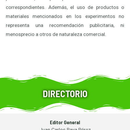
correspondientes. Además, el uso de productos o
materiales mencionados en los experimentos no
representa una recomendación publicitaria, ni
menosprecio a otros de naturaleza comercial.
DIRECTORIO
Editor General
Juan Carlos Raya Pérez