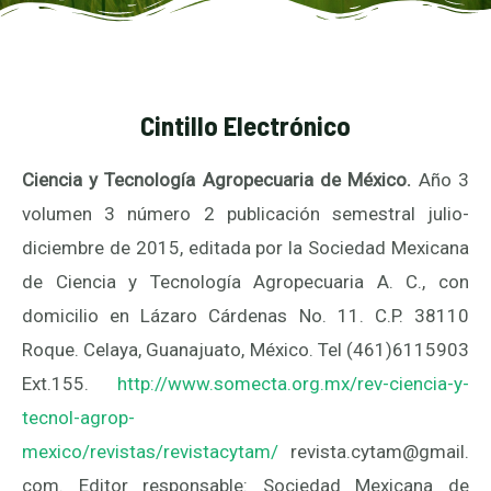
Cintillo Electrónico
Ciencia y Tecnología Agropecuaria de México.
Año 3
volumen 3 número 2 publicación semestral julio-
diciembre de 2015, editada por la Sociedad Mexicana
de Ciencia y Tecnología Agropecuaria A. C., con
domicilio en Lázaro Cárdenas No. 11. C.P. 38110
Roque. Celaya, Guanajuato, México. Tel (461)6115903
Ext.155.
http://www.somecta.org.mx/rev-ciencia-y-
tecnol-agrop-
mexico/revistas/revistacytam/
revista.cytam@gmail.
com. Editor responsable: Sociedad Mexicana de