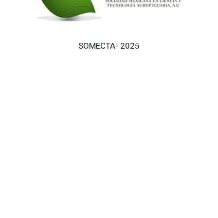
SOMECTA- 2025