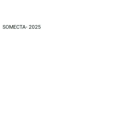
SOMECTA- 2025