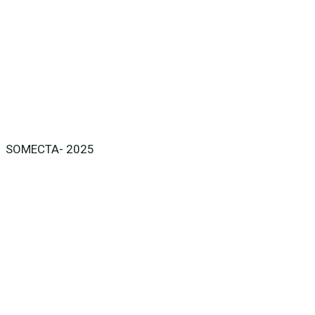
SOMECTA- 2025