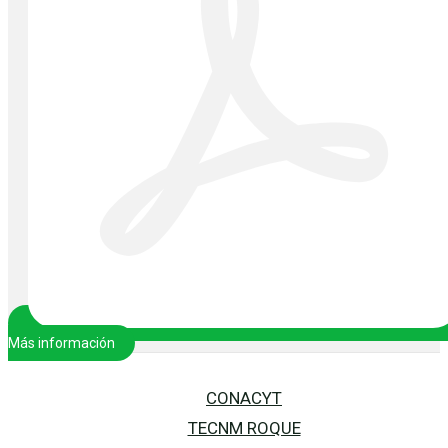
Más información
CONACYT
TECNM ROQUE