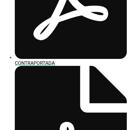
CONTRAPORTADA