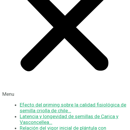
Menu
Efecto del priming sobre la calidad fisiológica de
semilla criolla de chile…
Latencia y longevidad de semillas de Carica y
Vasconcellea…
Relación del vigor inicial de plántula con