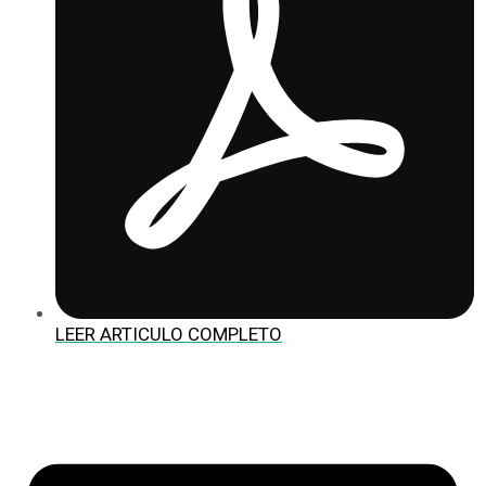
LEER ARTICULO COMPLETO