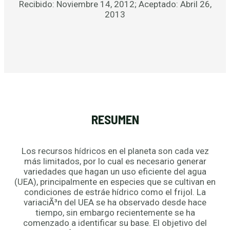
Recibido: Noviembre 14, 2012; Aceptado: Abril 26,
2013
RESUMEN
Los recursos hídricos en el planeta son cada vez
más limitados, por lo cual es necesario generar
variedades que hagan un uso eficiente del agua
(UEA), principalmente en especies que se cultivan en
condiciones de estráe hídrico como el frijol. La
variaciÃ³n del UEA se ha observado desde hace
tiempo, sin embargo recientemente se ha
comenzado a identificar su base. El objetivo del