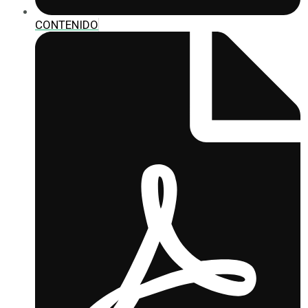
CONTENIDO