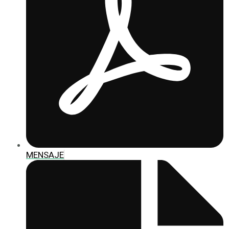
MENSAJE