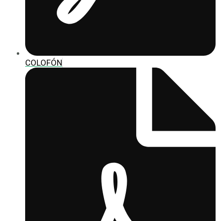
COLOFÓN