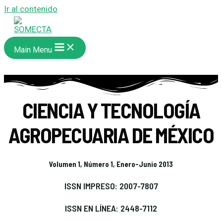
Ir al contenido
Main Menu
CIENCIA Y TECNOLOGÍA
AGROPECUARIA DE MÉXICO
Volumen 1, Número 1, Enero-Junio 2013
ISSN IMPRESO: 2007-7807
ISSN EN LÍNEA: 2448-7112