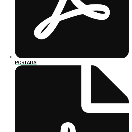
PORTADA