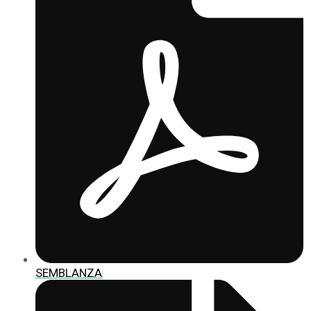
SEMBLANZA