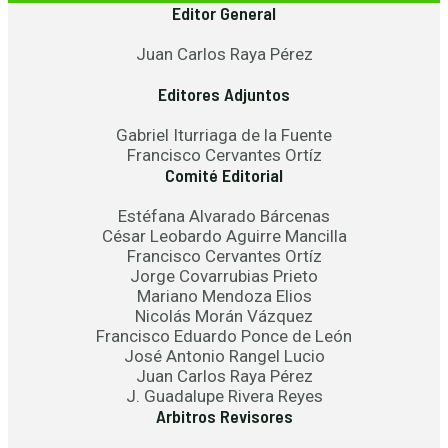
Editor General
Juan Carlos Raya Pérez
Editores Adjuntos
Gabriel Iturriaga de la Fuente
Francisco Cervantes Ortíz
Comité Editorial
Estéfana Alvarado Bárcenas
César Leobardo Aguirre Mancilla
Francisco Cervantes Ortíz
Jorge Covarrubias Prieto
Mariano Mendoza Elios
Nicolás Morán Vázquez
Francisco Eduardo Ponce de León
José Antonio Rangel Lucio
Juan Carlos Raya Pérez
J. Guadalupe Rivera Reyes
Arbitros Revisores