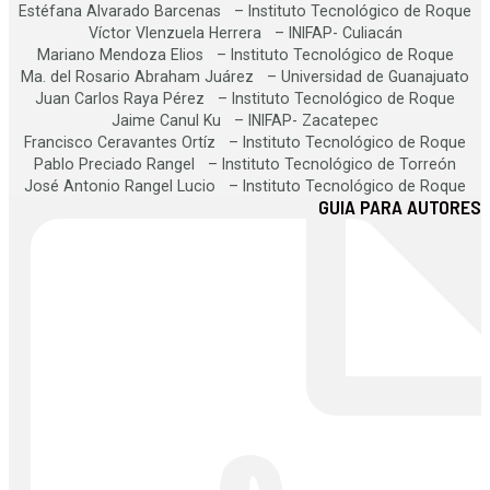
Estéfana Alvarado Barcenas – Instituto Tecnológico de Roque
Víctor Vlenzuela Herrera – INIFAP- Culiacán
Mariano Mendoza Elios – Instituto Tecnológico de Roque
Ma. del Rosario Abraham Juárez – Universidad de Guanajuato
Juan Carlos Raya Pérez – Instituto Tecnológico de Roque
Jaime Canul Ku – INIFAP- Zacatepec
Francisco Ceravantes Ortíz – Instituto Tecnológico de Roque
Pablo Preciado Rangel – Instituto Tecnológico de Torreón
José Antonio Rangel Lucio – Instituto Tecnológico de Roque
GUIA PARA AUTORES