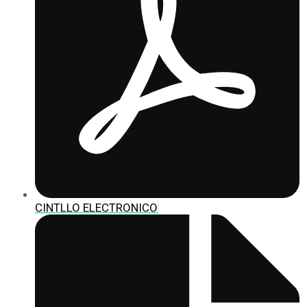
CINTLLO ELECTRONICO