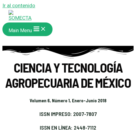
Ir al contenido
Main Menu
CIENCIA Y TECNOLOGÍA
AGROPECUARIA DE MÉXICO
Volumen 6, Número 1, Enero-Junio 2018
ISSN IMPRESO: 2007-7807
ISSN EN LÍNEA: 2448-7112