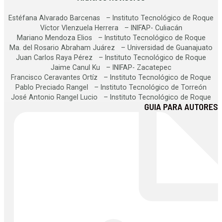
Estéfana Alvarado Barcenas – Instituto Tecnológico de Roque
Víctor Vlenzuela Herrera – INIFAP- Culiacán
Mariano Mendoza Elios – Instituto Tecnológico de Roque
Ma. del Rosario Abraham Juárez – Universidad de Guanajuato
Juan Carlos Raya Pérez – Instituto Tecnológico de Roque
Jaime Canul Ku – INIFAP- Zacatepec
Francisco Ceravantes Ortíz – Instituto Tecnológico de Roque
Pablo Preciado Rangel – Instituto Tecnológico de Torreón
José Antonio Rangel Lucio – Instituto Tecnológico de Roque
GUIA PARA AUTORES