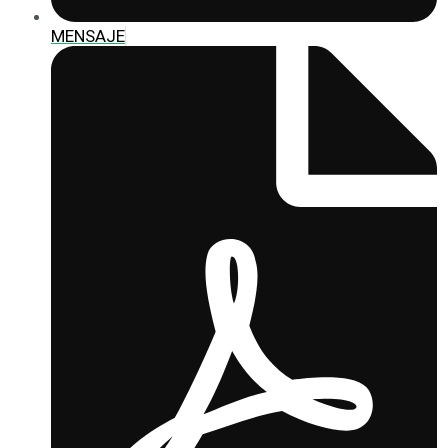
MENSAJE