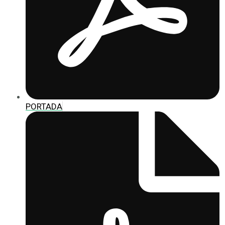
PORTADA