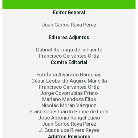
Editor General
Juan Carlos Raya Pérez
Editores Adjuntos
Gabriel Iturriaga de la Fuente
Francisco Cervantes Ortíz
Comité Editorial
Estéfana Alvarado Bárcenas
César Leobardo Aguirre Mancilla
Francisco Cervantes Ortíz
Jorge Covarrubias Prieto
Mariano Mendoza Elios
Nicolás Morán Vázquez
Francisco Eduardo Ponce de León
José Antonio Rangel Lucio
Juan Carlos Raya Pérez
J. Guadalupe Rivera Reyes
Arbitros Revisores