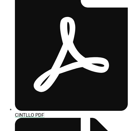
CINTLLO PDF