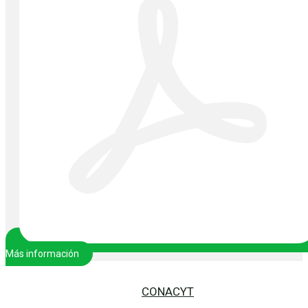
Más información
CONACYT