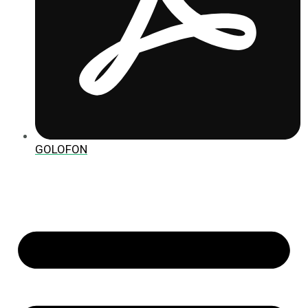
GOLOFON