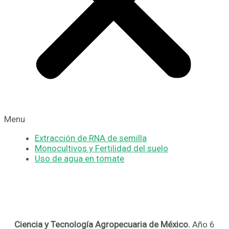
Menu
Extracción de RNA de semilla
Monocultivos y Fertilidad del suelo
Uso de agua en tomate
Ciencia y Tecnología Agropecuaria de México.
Año 6