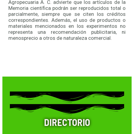
Agropecuaria A. C. advierte que los artículos de la
Memoria científica podrán ser reproducidos total o
parcialmente, siempre que se citen los créditos
correspondientes. Además, el uso de productos o
materiales mencionados en los experimentos no
representa una recomendación publicitaria, ni
menosprecio a otros de naturaleza comercial.
DIRECTORIO