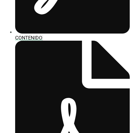
CONTENIDO