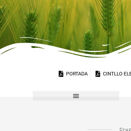
PORTADA
CINTLLO E
Cruz