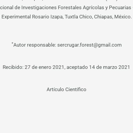
acional de Investigaciones Forestales Agrícolas y Pecuaria
Experimental Rosario Izapa, Tuxtla Chico, Chiapas, México.
*
Autor responsable: sercrugar.forest@gmail.com
Recibido: 27 de enero 2021, aceptado 14 de marzo 2021
Artículo Científico