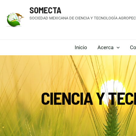
SOMECTA
SOCIEDAD MEXICANA DE CIENCIA Y TECNOLOGÍA AGROPECU
Inicio
Acerca
Co
CIENCIA Y TE