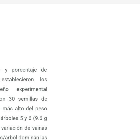
s y porcentaje de
establecieron los