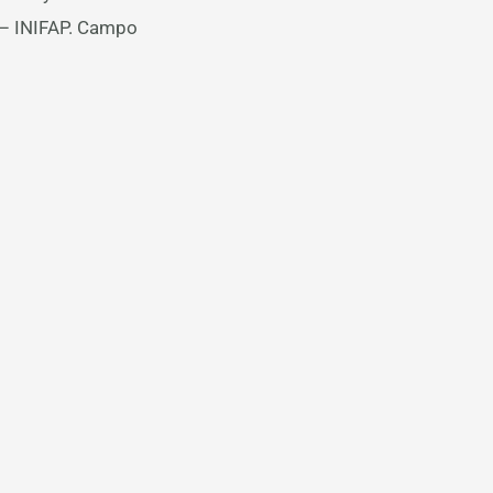
s – INIFAP. Campo