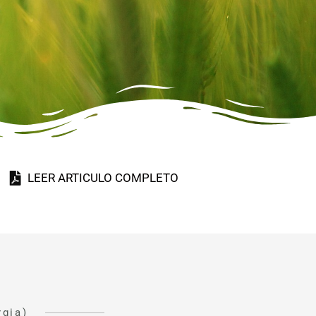
LEER ARTICULO COMPLETO
rgia)