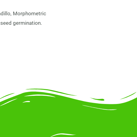
dillo, Morphometric
 seed germination.