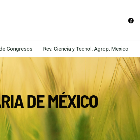
de Congresos
Rev. Ciencia y Tecnol. Agrop. Mexico
RIA DE MÉXICO