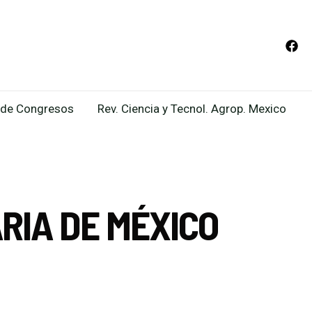
de Congresos
Rev. Ciencia y Tecnol. Agrop. Mexico
RIA DE MÉXICO