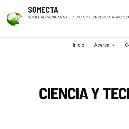
SOMECTA
SOCIEDAD MEXICANA DE CIENCIA Y TECNOLOGÍA AGROPECU
Inicio
Acerca
C
CIENCIA Y TE