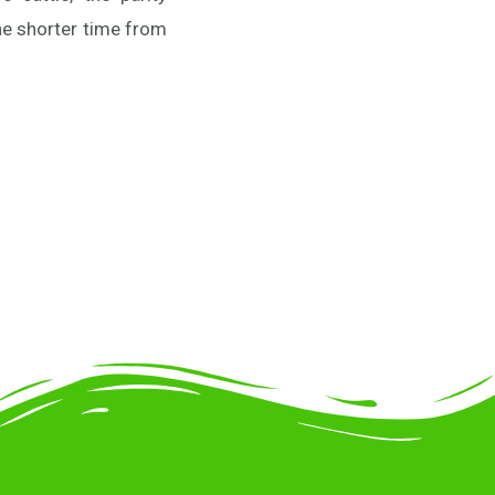
the shorter time from