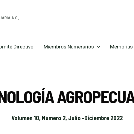
ARIA A.C.,
omité Directivo
Miembros Numerarios
Memorias 
CNOLOGÍA AGROPECUA
Volumen 10, Número 2, Julio -Diciembre 2022