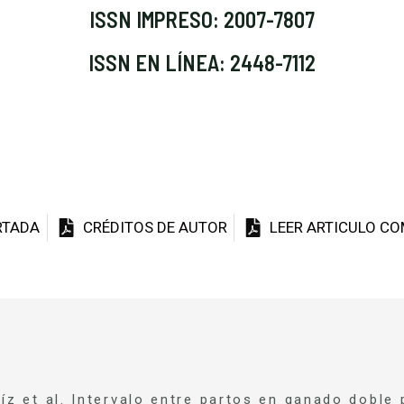
ISSN IMPRESO: 2007-7807
ISSN EN LÍNEA: 2448-7112
RTADA
CRÉDITOS DE AUTOR
LEER ARTICULO C
íz et al. Intervalo entre partos en ganado doble