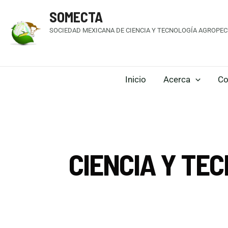
SOMECTA
SOCIEDAD MEXICANA DE CIENCIA Y TECNOLOGÍA AGROPECU
Inicio
Acerca
Co
CIENCIA Y TE