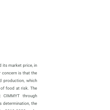
its market price, in
 concern is that the
d production, which
of food at risk. The
 at CIMMYT through
s determination, the