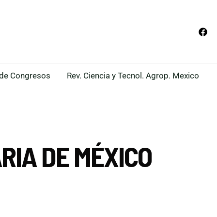
de Congresos
Rev. Ciencia y Tecnol. Agrop. Mexico
RIA DE MÉXICO