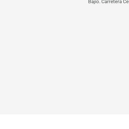
Bajío. Carretera C