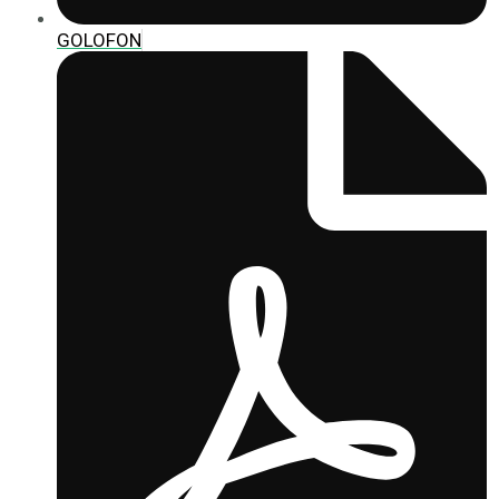
GOLOFON