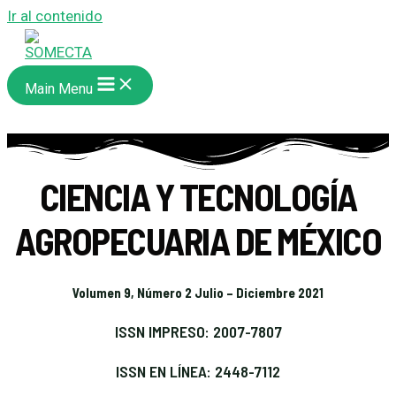
Ir al contenido
Main Menu
CIENCIA Y TECNOLOGÍA
AGROPECUARIA DE MÉXICO
Volumen 9, Número 2 Julio – Diciembre 2021
ISSN IMPRESO: 2007-7807
ISSN EN LÍNEA: 2448-7112