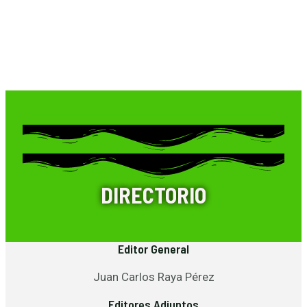
DIRECTORIO
Editor General
Juan Carlos Raya Pérez
Editores Adjuntos