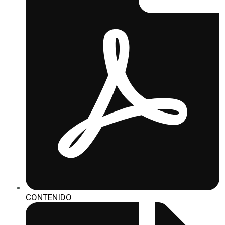
CONTENIDO