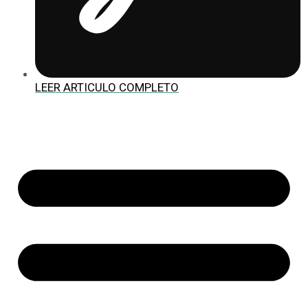
LEER ARTICULO COMPLETO