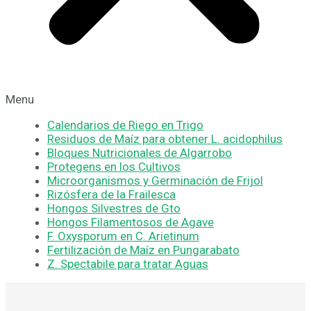
Menu
Calendarios de Riego en Trigo
Residuos de Maíz para obtener L. acidophilus
Bloques Nutricionales de Algarrobo
Protegens en los Cultivos
Microorganismos y Germinación de Frijol
Rizósfera de la Frailesca
Hongos Silvestres de Gto
Hongos Filamentosos de Agave
F. Oxysporum en C. Arietinum
Fertilización de Maíz en Pungarabato
Z. Spectabile para tratar Aguas