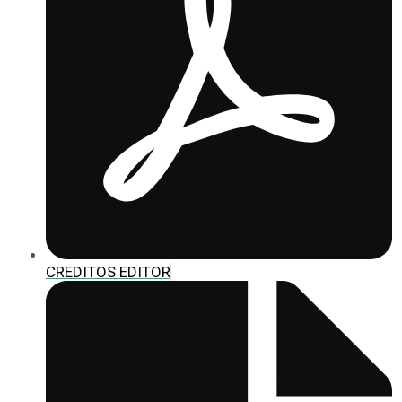
CREDITOS EDITOR