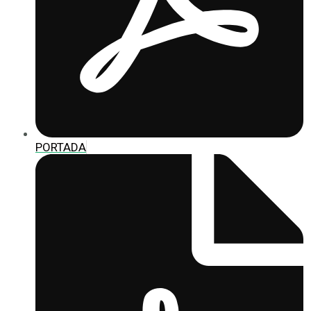
PORTADA