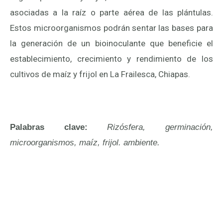
asociadas a la raíz o parte aérea de las plántulas.
Estos microorganismos podrán sentar las bases para
la generación de un bioinoculante que beneficie el
establecimiento, crecimiento y rendimiento de los
cultivos de maíz y frijol en La Frailesca, Chiapas.
Palabras clave:
Rizósfera, germinación,
microorganismos, maíz, frijol. ambiente.