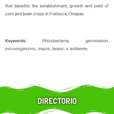
that benefits the establishment, growth and yield of
corn and bean crops in Frailesca, Chiapas
Keywords:
Rhizobacteria, germination,
microorganisms, maize, beans. x ambiente.
DIRECTORIO