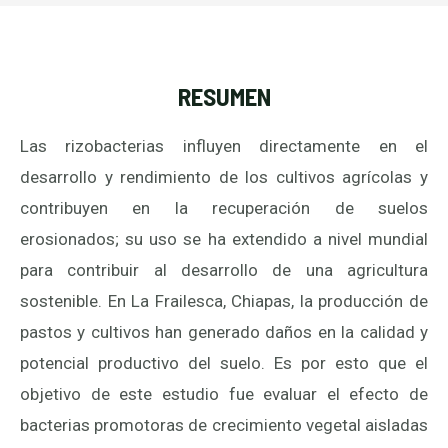
RESUMEN
Las rizobacterias influyen directamente en el
desarrollo y rendimiento de los cultivos agrícolas y
contribuyen en la recuperación de suelos
erosionados; su uso se ha extendido a nivel mundial
para contribuir al desarrollo de una agricultura
sostenible. En La Frailesca, Chiapas, la producción de
pastos y cultivos han generado daños en la calidad y
potencial productivo del suelo. Es por esto que el
objetivo de este estudio fue evaluar el efecto de
bacterias promotoras de crecimiento vegetal aisladas