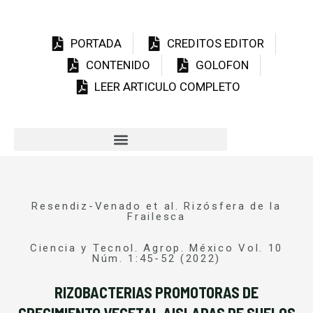
PORTADA
CREDITOS EDITOR
CONTENIDO
GOLOFON
LEER ARTICULO COMPLETO
Resendiz-Venado et al. Rizósfera de la
Frailesca
Ciencia y Tecnol. Agrop. México Vol. 10
Núm. 1:45-52 (2022)
RIZOBACTERIAS PROMOTORAS DE