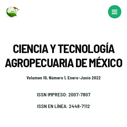
CIENCIA Y TECNOLOGÍA
AGROPECUARIA DE MÉXICO
Volumen 10, Número 1, Enero-Junio 2022
ISSN IMPRESO: 2007-7807
ISSN EN LÍNEA: 2448-7112