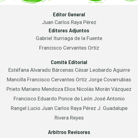
Editor General
Juan Carlos Raya Pérez
Editores Adjuntos
Gabriel Iturriaga de la Fuente
Francisco Cervantes Ortíz
Comité Editorial
Estéfana Alvarado Bárcenas César Leobardo Aguirre
Mancilla Francisco Cervantes Ortíz Jorge Covarrubias
Prieto Mariano Mendoza Elios Nicolás Morán Vázquez
Francisco Eduardo Ponce de León José Antonio
Rangel Lucio Juan Carlos Raya Pérez J. Guadalupe
Rivera Reyes
Arbitros Revisores