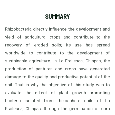
SUMMARY
Rhizobacteria directly influence the development and
yield of agricultural crops and contribute to the
recovery of eroded soils; its use has spread
worldwide to contribute to the development of
sustainable agriculture. In La Frailesca, Chiapas, the
production of pastures and crops have generated
damage to the quality and productive potential of the
soil. That is why the objective of this study was to
evaluate the effect of plant growth promoting
bacteria isolated from rhizosphere soils of La
Frailesca, Chiapas, through the germination of corn