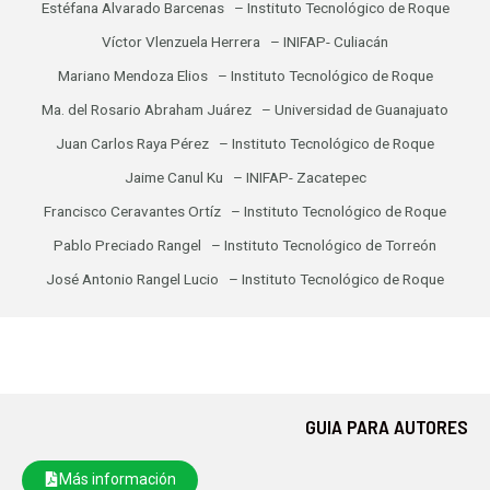
Estéfana Alvarado Barcenas – Instituto Tecnológico de Roque
Víctor Vlenzuela Herrera – INIFAP- Culiacán
Mariano Mendoza Elios – Instituto Tecnológico de Roque
Ma. del Rosario Abraham Juárez – Universidad de Guanajuato
Juan Carlos Raya Pérez – Instituto Tecnológico de Roque
Jaime Canul Ku – INIFAP- Zacatepec
Francisco Ceravantes Ortíz – Instituto Tecnológico de Roque
Pablo Preciado Rangel – Instituto Tecnológico de Torreón
José Antonio Rangel Lucio – Instituto Tecnológico de Roque
GUIA PARA AUTORES
Más información