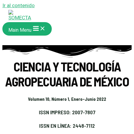
Ir al contenido
Main Menu
CIENCIA Y TECNOLOGÍA
AGROPECUARIA DE MÉXICO
Volumen 10, Número 1, Enero-Junio 2022
ISSN IMPRESO: 2007-7807
ISSN EN LÍNEA: 2448-7112