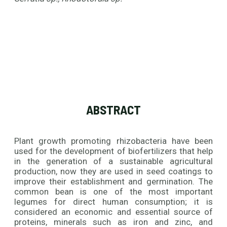
ABSTRACT
Plant growth promoting rhizobacteria have been
used for the development of biofertilizers that help
in the generation of a sustainable agricultural
production, now they are used in seed coatings to
improve their establishment and germination. The
common bean is one of the most important
legumes for direct human consumption; it is
considered an economic and essential source of
proteins, minerals such as iron and zinc, and