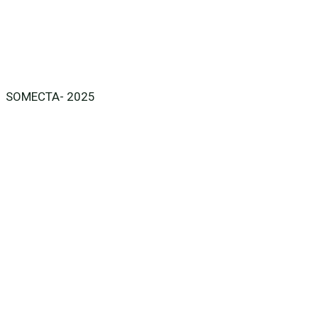
SOMECTA- 2025