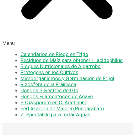
Menu
Calendarios de Riego en Trigo
Residuos de Maíz para obtener L. acidophilus
Bloques Nutricionales de Algarrobo
Protegens en los Cultivos
Microorganismos y Germinación de Frijol
Rizósfera de la Frailesca
Hongos Silvestres de Gto
Hongos Filamentosos de Agave
F. Oxysporum en C. Arietinum
Fertilización de Maíz en Pungarabato
Z. Spectabile para tratar Aguas