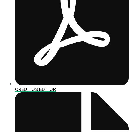
CREDITOS EDITOR