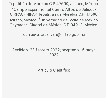
Tepatitlán de Morelos C.P. 47600, Jalisco, México.
2
Campo Experimental Centro Altos de Jalisco-
CIRPAC-INIFAP, Tepatitlán de Morelos C.P. 47600,
3
Jalisco, México.
Universidad del Valle de México-
Coyoacán, Ciudad de México, C.P. 04910, México.
correo-e: cruz.iván@inifap.gob.mx
Recibido: 23 febrero 2022; aceptado 15 mayo
2022
Artículo Científico