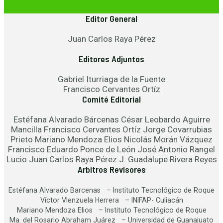
Editor General
Juan Carlos Raya Pérez
Editores Adjuntos
Gabriel Iturriaga de la Fuente
Francisco Cervantes Ortíz
Comité Editorial
Estéfana Alvarado Bárcenas César Leobardo Aguirre
Mancilla Francisco Cervantes Ortíz Jorge Covarrubias
Prieto Mariano Mendoza Elios Nicolás Morán Vázquez
Francisco Eduardo Ponce de León José Antonio Rangel
Lucio Juan Carlos Raya Pérez J. Guadalupe Rivera Reyes
Arbitros Revisores
Estéfana Alvarado Barcenas – Instituto Tecnológico de Roque
Víctor Vlenzuela Herrera – INIFAP- Culiacán
Mariano Mendoza Elios – Instituto Tecnológico de Roque
Ma. del Rosario Abraham Juárez – Universidad de Guanajuato