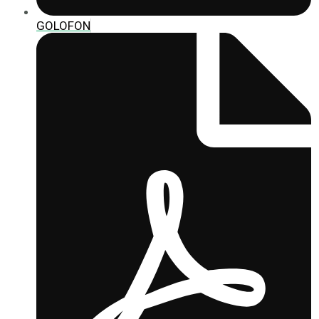
GOLOFON