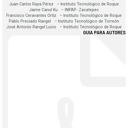
Juan Carlos Raya Pérez – Instituto Tecnológico de Roque
Jaime Canul Ku – INIFAP- Zacatepec
Francisco Ceravantes Ortíz – Instituto Tecnológico de Roque
Pablo Preciado Rangel – Instituto Tecnológico de Torreón
José Antonio Rangel Lucio – Instituto Tecnológico de Roque
GUIA PARA AUTORES