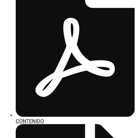
CONTENIDO