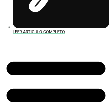
LEER ARTICULO COMPLETO