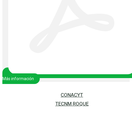
Más información
CONACYT
TECNM ROQUE