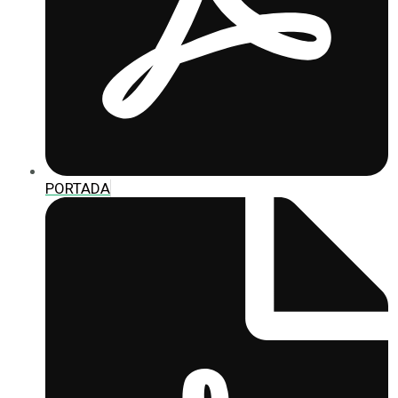
PORTADA