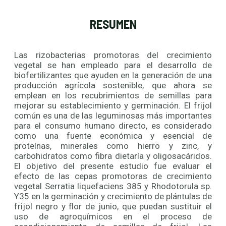
RESUMEN
Las rizobacterias promotoras del crecimiento
vegetal se han empleado para el desarrollo de
biofertilizantes que ayuden en la generación de una
producción agrícola sostenible, que ahora se
emplean en los recubrimientos de semillas para
mejorar su establecimiento y germinación. El frijol
común es una de las leguminosas más importantes
para el consumo humano directo, es considerado
como una fuente económica y esencial de
proteínas, minerales como hierro y zinc, y
carbohidratos como fibra dietaría y oligosacáridos.
El objetivo del presente estudio fue evaluar el
efecto de las cepas promotoras de crecimiento
vegetal Serratia liquefaciens 385 y Rhodotorula sp.
Y35 en la germinación y crecimiento de plántulas de
frijol negro y flor de junio, que puedan sustituir el
uso de agroquímicos en el proceso de