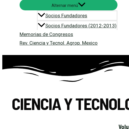
Alternar menú
Socios Fundadores
Socios Fundadores (2012-2013)
Memorias de Congresos
Rev. Ciencia y Tecnol. Agrop. Mexico
CIENCIA Y TECNOL
Volu