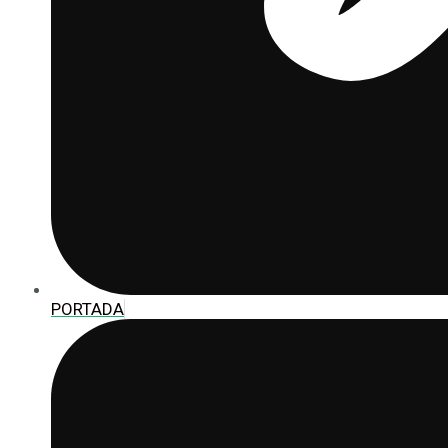
PORTADA