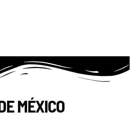
DE MÉXICO