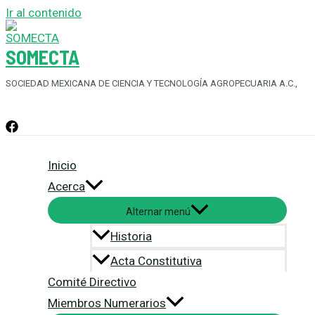
Ir al contenido
SOMECTA
SOCIEDAD MEXICANA DE CIENCIA Y TECNOLOGÍA AGROPECUARIA A.C.,
Inicio
Acerca
Alternar menú
Historia
Acta Constitutiva
Comité Directivo
Miembros Numerarios