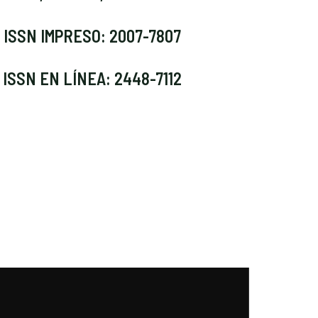
ISSN IMPRESO: 2007-7807
ISSN EN LÍNEA: 2448-7112