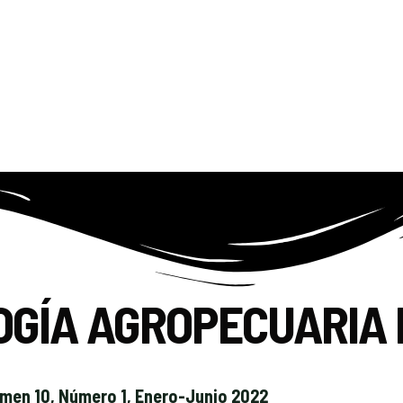
OGÍA AGROPECUARIA 
men 10, Número 1, Enero-Junio 2022