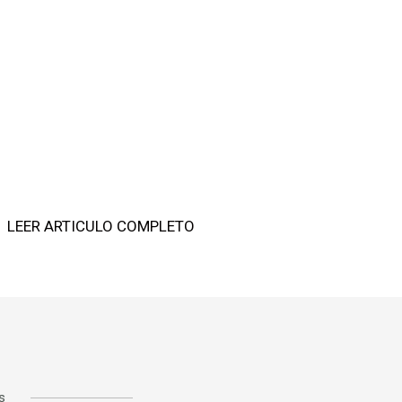
LEER ARTICULO COMPLETO
s