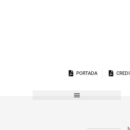
PORTADA
CREDI