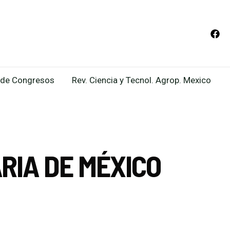
de Congresos
Rev. Ciencia y Tecnol. Agrop. Mexico
RIA DE MÉXICO