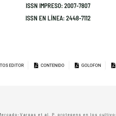
ISSN IMPRESO: 2007-7807
ISSN EN LÍNEA: 2448-7112
TOS EDITOR
CONTENIDO
GOLOFON
Mercado-Vargas et al. P. protegens en los cultivo