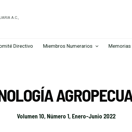
ARIA A.C.,
omité Directivo
Miembros Numerarios
Memorias 
CNOLOGÍA AGROPECUA
Volumen 10, Número 1, Enero-Junio 2022