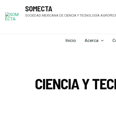
SOMECTA
SOCIEDAD MEXICANA DE CIENCIA Y TECNOLOGÍA AGROPECU
Inicio
Acerca
C
CIENCIA Y TE