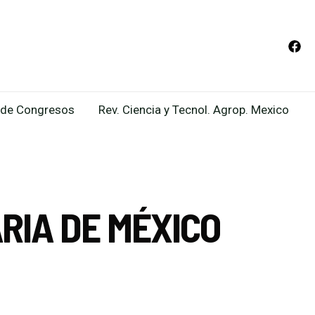
de Congresos
Rev. Ciencia y Tecnol. Agrop. Mexico
RIA DE MÉXICO