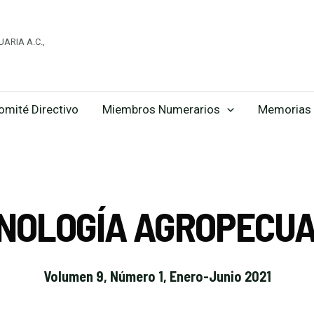
ARIA A.C.,
omité Directivo
Miembros Numerarios
Memorias 
CNOLOGÍA AGROPECUA
Volumen 9, Número 1, Enero-Junio 2021