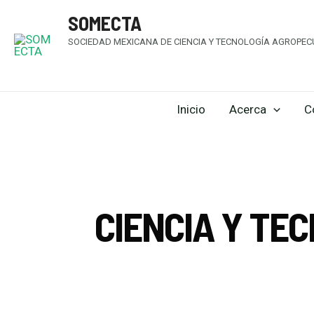
SOMECTA
SOCIEDAD MEXICANA DE CIENCIA Y TECNOLOGÍA AGROPECU
Inicio
Acerca
C
CIENCIA Y TE