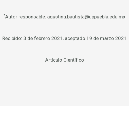
*
Autor responsable: agustina.bautista@uppuebla.edu.mx
Recibido: 3 de febrero 2021, aceptado 19 de marzo 2021
Artículo Científico