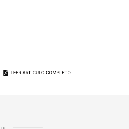
LEER ARTICULO COMPLETO
ris