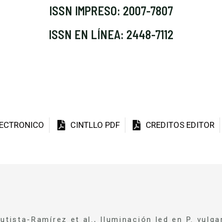
ISSN IMPRESO: 2007-7807
ISSN EN LÍNEA: 2448-7112
LECTRONICO
CINTLLO PDF
CREDITOS EDITOR
utista-Ramírez et al., Iluminación led en P. vulga